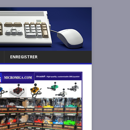
ENREGISTRER