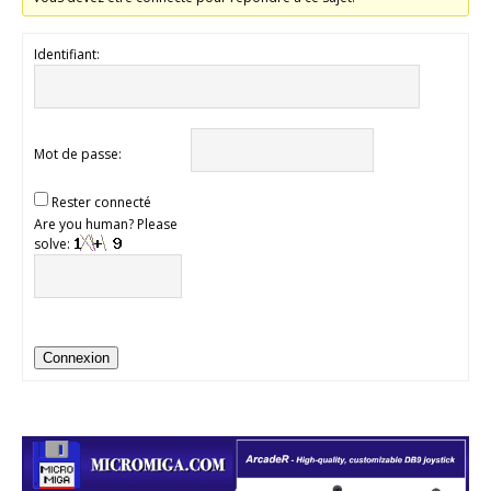
Identifiant:
Mot de passe:
Rester connecté
Are you human? Please
solve:
Connexion