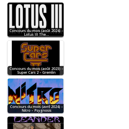
Concours du mois (août 2024) –
Lotus III The…
Concours du mois (août 2023) –
Super Cars 2 – Gremlin
Concours du mois (avril 2024) –
Nitro – Psygnosis