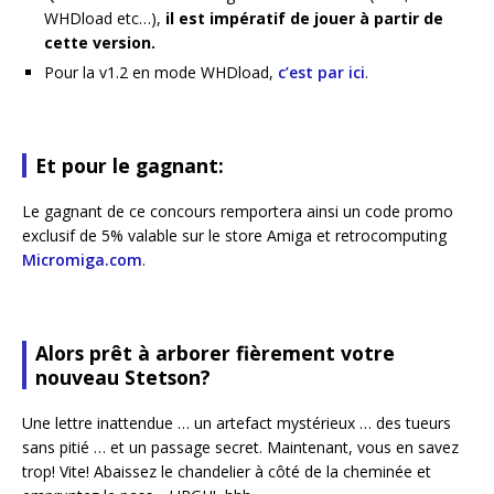
WHDload etc…),
il est impératif de jouer à partir de
cette version.
Pour la v1.2 en mode WHDload,
c’est par ici
.
Et pour le gagnant:
Le gagnant de ce concours remportera ainsi un code promo
exclusif de 5% valable sur le store Amiga et retrocomputing
Micromiga.com
.
Alors prêt à arborer fièrement votre
nouveau Stetson?
Une lettre inattendue … un artefact mystérieux … des tueurs
sans pitié … et un passage secret. Maintenant, vous en savez
trop! Vite! Abaissez le chandelier à côté de la cheminée et