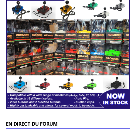
EN DIRECT DU FORUM