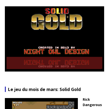
Le jeu du mois de mars: Solid Gold
Rick
Dangerous