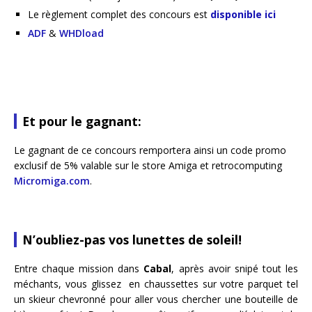
Le règlement complet des concours est
disponible ici
ADF
&
WHDload
Et pour le gagnant:
Le gagnant de ce concours remportera ainsi un code promo
exclusif de 5% valable sur le store Amiga et retrocomputing
Micromiga.com
.
N’oubliez-pas vos lunettes de soleil!
Entre chaque mission dans
Cabal
, après avoir snipé tout les
méchants, vous glissez en chaussettes sur votre parquet tel
un skieur chevronné pour aller vous chercher une bouteille de