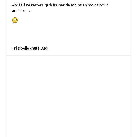
Après il ne restera qu’à freiner de moins en moins pour
améliorer.
Très belle chute Bud!