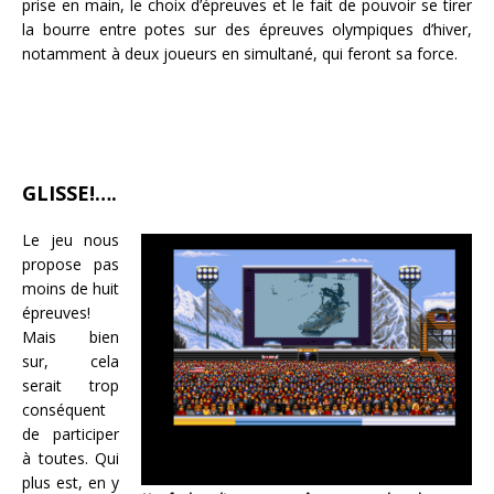
prise en main, le choix d’épreuves et le fait de pouvoir se tirer
la bourre entre potes sur des épreuves olympiques d’hiver,
notamment à deux joueurs en simultané, qui feront sa force.
GLISSE!….
Le jeu nous
propose pas
moins de huit
épreuves!
Mais bien
sur, cela
serait trop
conséquent
de participer
à toutes. Qui
plus est, en y