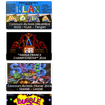
Concours du mois (décembre
2023) – KLAX – Tengen
*AMIGA FRANCE
CHAMPIONSHIP* 2024
Concours du mois (février 2024)
– Skweek – Loriciel