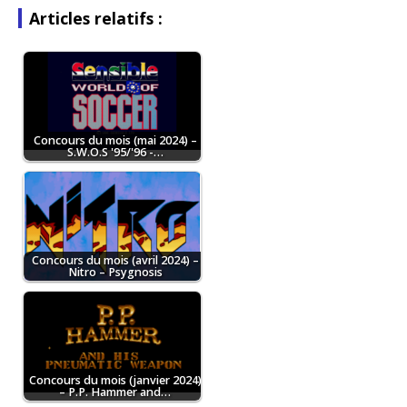
Articles relatifs :
Concours du mois (mai 2024) –
S.W.O.S '95/'96 -…
Concours du mois (avril 2024) –
Nitro – Psygnosis
Concours du mois (janvier 2024)
– P.P. Hammer and…