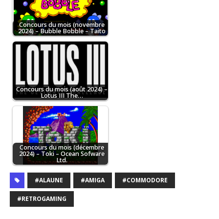
Concours du mois (novembre
2024) – Bubble Bobble – Taito
Concours du mois (août 2024) –
Lotus III The…
Concours du mois (décembre
2024) – Toki – Ocean Sofware
Ltd.
#ALAUNE
#AMIGA
#COMMODORE
#RETROGAMING