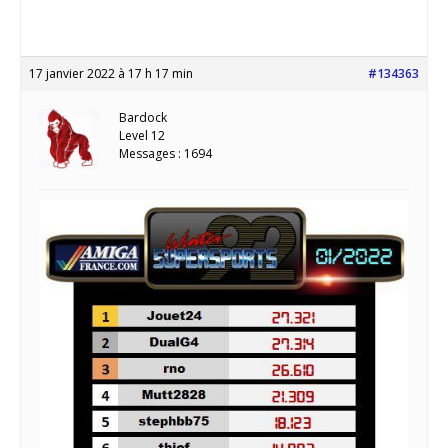
17 janvier 2022 à 17 h 17 min
#134363
Bardock
Level 12
Messages : 1694