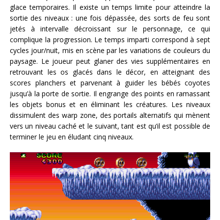
glace temporaires. Il existe un temps limite pour atteindre la
sortie des niveaux : une fois dépassée, des sorts de feu sont
jetés à intervalle décroissant sur le personnage, ce qui
complique la progression. Le temps imparti correspond à sept
cycles jour/nuit, mis en scène par les variations de couleurs du
paysage. Le joueur peut glaner des vies supplémentaires en
retrouvant les os glacés dans le décor, en atteignant des
scores planchers et parvenant à guider les bébés coyotes
jusqu’à la porte de sortie. Il engrange des points en ramassant
les objets bonus et en éliminant les créatures. Les niveaux
dissimulent des warp zone, des portails alternatifs qui mènent
vers un niveau caché et le suivant, tant est qu’il est possible de
terminer le jeu en éludant cinq niveaux.