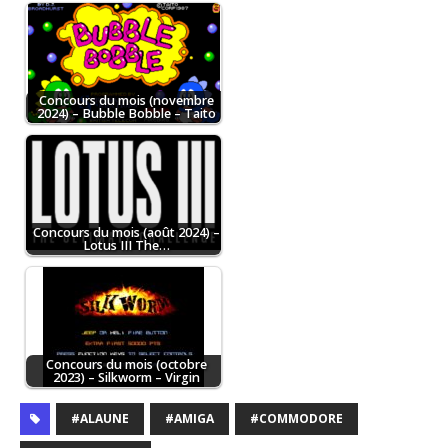
Concours du mois (novembre
2024) – Bubble Bobble – Taito
Concours du mois (août 2024) –
Lotus III The…
Concours du mois (octobre
2023) – Silkworm – Virgin
#ALAUNE
#AMIGA
#COMMODORE