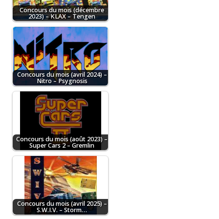
Concours du mois (décembre
2023) – KLAX – Tengen
Concours du mois (avril 2024) –
Nitro – Psygnosis
Concours du mois (août 2023) –
Super Cars 2 – Gremlin
Concours du mois (avril 2025) –
S.W.I.V. – Storm…