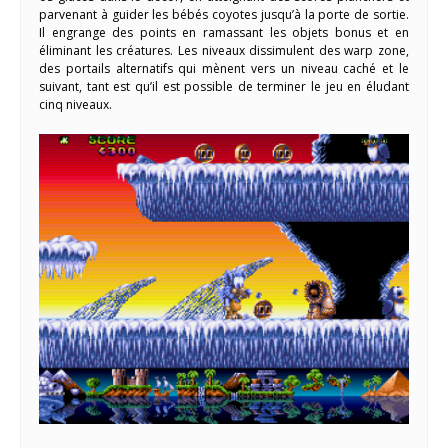
parvenant à guider les bébés coyotes jusqu’à la porte de sortie.
Il engrange des points en ramassant les objets bonus et en
éliminant les créatures. Les niveaux dissimulent des warp zone,
des portails alternatifs qui mènent vers un niveau caché et le
suivant, tant est qu’il est possible de terminer le jeu en éludant
cinq niveaux.