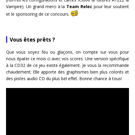
Vampire). Un grand merci à la
Team Relec
pour leur soutient
et le sponsoring de ce concours.
Vous êtes prêts ?
Que vous soyez feu ou glaçons, on compte sur vous pour
nous épater ce mois ci avec vos scores. Une version spécifique
à la CD32 de ce jeu existe également. Je vous la recommande
chaudement; Elle apporte des graphismes bien plus colorés et
des pistes audio CD du plus bel effet. Bonne chance à tous!