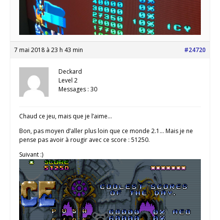
7 mai 2018 à 23 h 43 min
#24720
Deckard
Level 2
Messages : 30
Chaud ce jeu, mais que je l’aime…
Bon, pas moyen d’aller plus loin que ce monde 2.1… Mais je ne
pense pas avoir à rougir avec ce score : 51250.
Suivant :)