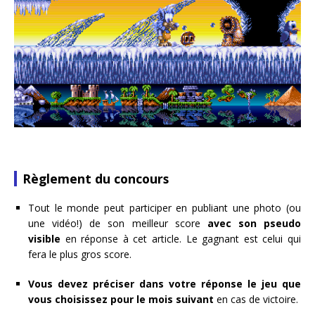
Règlement du concours
Tout le monde peut participer en publiant une photo (ou
une vidéo!) de son meilleur score
avec son pseudo
visible
en réponse à cet article. Le gagnant est celui qui
fera le plus gros score.
Vous devez préciser dans votre réponse le jeu que
vous choisissez pour le mois suivant
en cas de victoire.