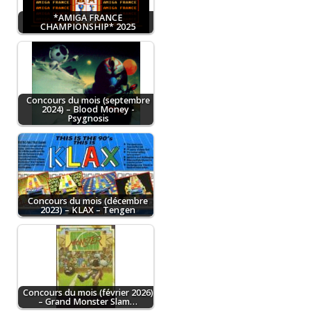
*AMIGA FRANCE
CHAMPIONSHIP* 2025
Concours du mois (septembre
2024) – Blood Money -
Psygnosis
Concours du mois (décembre
2023) – KLAX – Tengen
Concours du mois (février 2026)
– Grand Monster Slam…