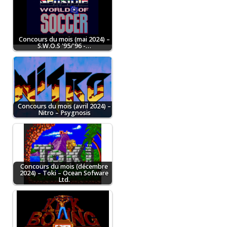
Concours du mois (mai 2024) –
S.W.O.S '95/'96 -…
Concours du mois (avril 2024) –
Nitro – Psygnosis
Concours du mois (décembre
2024) – Toki – Ocean Sofware
Ltd.