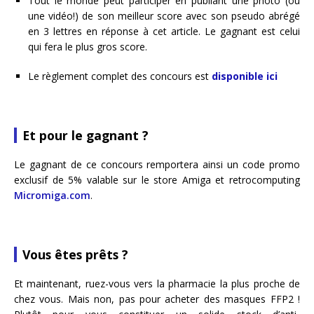
Tout le monde peut participer en publiant une photo (ou
une vidéo!) de son meilleur score avec son pseudo abrégé
en 3 lettres en réponse à cet article. Le gagnant est celui
qui fera le plus gros score.
Le règlement complet des concours est
disponible ici
Et pour le gagnant ?
Le gagnant de ce concours remportera ainsi un code promo
exclusif de 5% valable sur le store Amiga et retrocomputing
Micromiga.com
.
Vous êtes prêts ?
Et maintenant, ruez-vous vers la pharmacie la plus proche de
chez vous. Mais non, pas pour acheter des masques FFP2 !