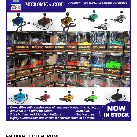
EN DIRECT DU FORUM