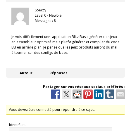
Speccy
Level 0 - Newbie
Messages : 8
Je vois difficilement une application Blitz Basic générer des jeux
en assembleur optimisé mais plutôt générer et compiler du code
BB en arrière plan. Je pense que les jeux produits auront du mal
à tourner sur des configs de base.
Auteur
Réponses
Partager sur vos réseaux sociaux préférés :
Vous devez être connecté pour répondre à ce sujet.
Identifiant: