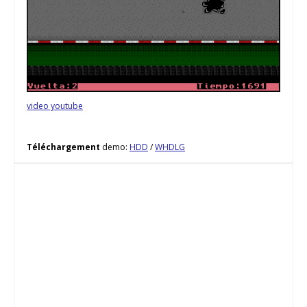
video youtube
Téléchargement
demo:
HDD
/
WHDLG