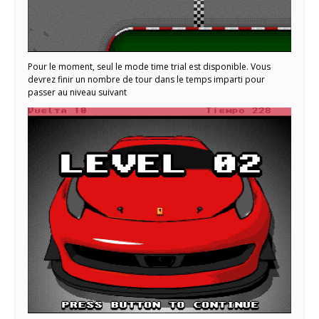
Pour le moment, seul le mode time trial est disponible. Vous
devrez finir un nombre de tour dans le temps imparti pour
passer au niveau suivant