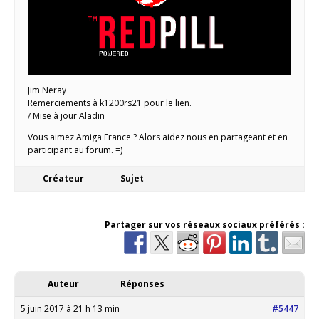
Jim Neray
Remerciements à k1200rs21 pour le lien.
/ Mise à jour Aladin
Vous aimez Amiga France ? Alors aidez nous en partageant et en
participant au forum. =)
Créateur
Sujet
Partager sur vos réseaux sociaux préférés :
Auteur
Réponses
5 juin 2017 à 21 h 13 min
#5447