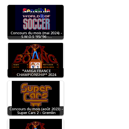
Concours du mois (mai 2024) –
S.W.O.S '95/'96 -…
*AMIGA FRANCE
CHAMPIONSHIP* 2024
Concours du mois (août 2023) –
Super Cars 2 – Gremlin