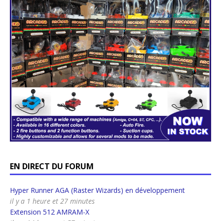
EN DIRECT DU FORUM
Hyper Runner AGA (Raster Wizards) en développement
il y a 1 heure et 27 minutes
Extension 512 AMRAM-X