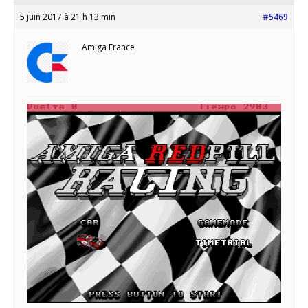
5 juin 2017 à 21 h 13 min
#5469
Amiga France