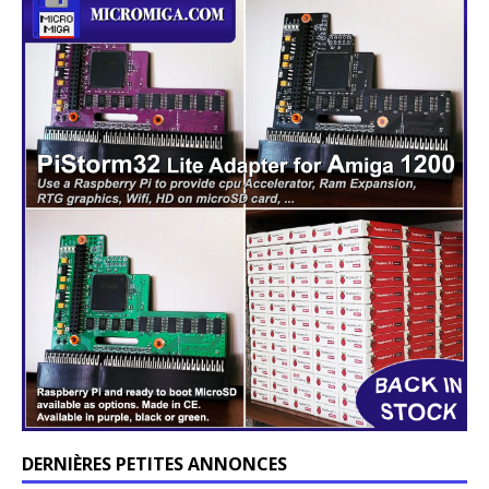
DERNIÈRES PETITES ANNONCES