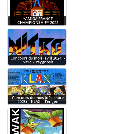
*AMIGA FRANCE
CHAMPIONSHIP* 2025
Concours du mois (avril 2024) –
Nitro – Psygnosis
Concours du mois (décembre
2023) – KLAX – Tengen