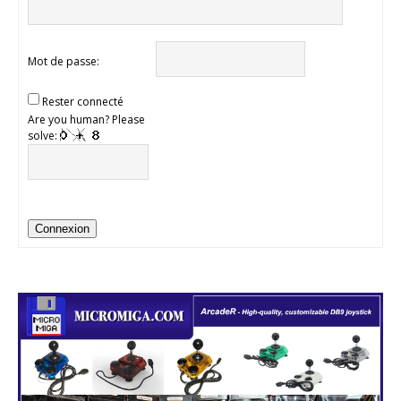
Mot de passe:
Rester connecté
Are you human? Please
solve:
Connexion