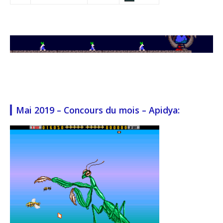
Mai 2019 – Concours du mois – Apidya: