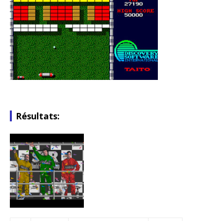
Résultats: