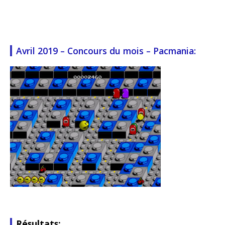
Avril 2019 – Concours du mois – Pacmania:
Résultats: