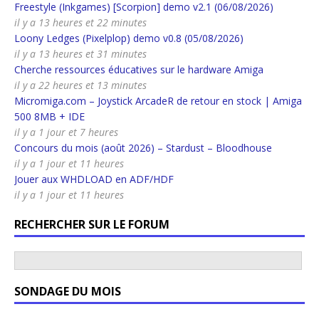
Freestyle (Inkgames) [Scorpion] demo v2.1 (06/08/2026)
il y a 13 heures et 22 minutes
Loony Ledges (Pixelplop) demo v0.8 (05/08/2026)
il y a 13 heures et 31 minutes
Cherche ressources éducatives sur le hardware Amiga
il y a 22 heures et 13 minutes
Micromiga.com – Joystick ArcadeR de retour en stock | Amiga
500 8MB + IDE
il y a 1 jour et 7 heures
Concours du mois (août 2026) – Stardust – Bloodhouse
il y a 1 jour et 11 heures
Jouer aux WHDLOAD en ADF/HDF
il y a 1 jour et 11 heures
RECHERCHER SUR LE FORUM
SONDAGE DU MOIS