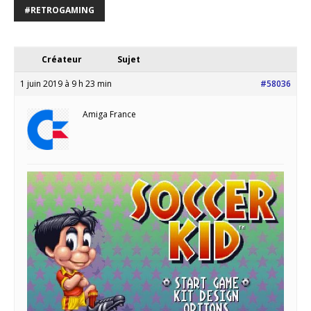
#RETROGAMING
Créateur
Sujet
1 juin 2019 à 9 h 23 min
#58036
Amiga France