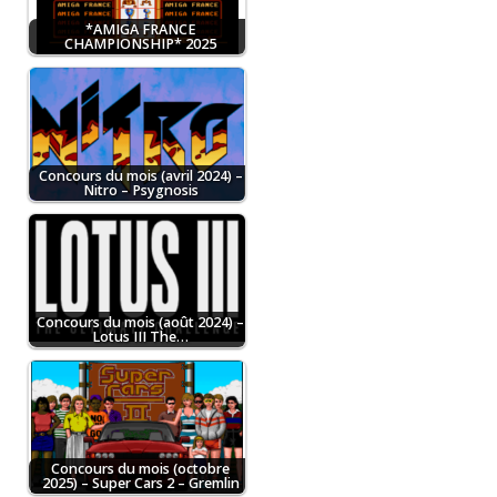
*AMIGA FRANCE
CHAMPIONSHIP* 2025
Concours du mois (avril 2024) –
Nitro – Psygnosis
Concours du mois (août 2024) –
Lotus III The…
Concours du mois (octobre
2025) – Super Cars 2 – Gremlin