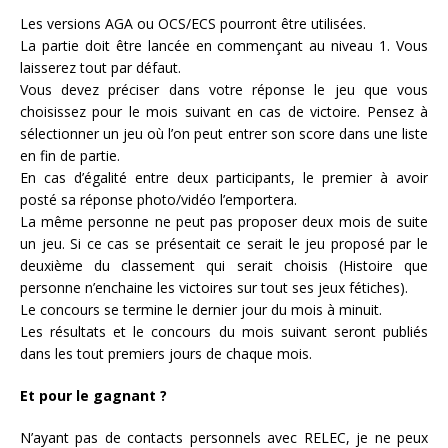
Les versions AGA ou OCS/ECS pourront être utilisées.
La partie doit être lancée en commençant au niveau 1. Vous
laisserez tout par défaut.
Vous devez préciser dans votre réponse le jeu que vous
choisissez pour le mois suivant en cas de victoire. Pensez à
sélectionner un jeu où l’on peut entrer son score dans une liste
en fin de partie.
En cas d’égalité entre deux participants, le premier à avoir
posté sa réponse photo/vidéo l’emportera.
La même personne ne peut pas proposer deux mois de suite
un jeu. Si ce cas se présentait ce serait le jeu proposé par le
deuxième du classement qui serait choisis (Histoire que
personne n’enchaine les victoires sur tout ses jeux fétiches).
Le concours se termine le dernier jour du mois à minuit.
Les résultats et le concours du mois suivant seront publiés
dans les tout premiers jours de chaque mois.
Et pour le gagnant ?
N’ayant pas de contacts personnels avec RELEC, je ne peux