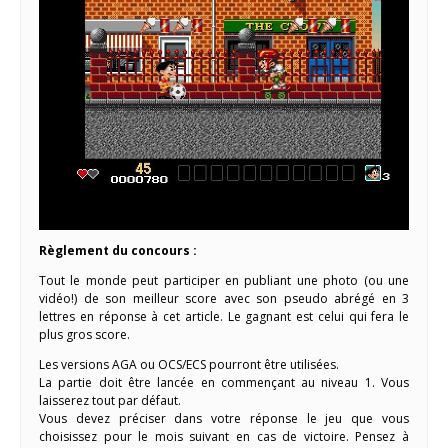
Règlement du concours :
Tout le monde peut participer en publiant une photo (ou une
vidéo!) de son meilleur score avec son pseudo abrégé en 3
lettres en réponse à cet article. Le gagnant est celui qui fera le
plus gros score.
Les versions AGA ou OCS/ECS pourront être utilisées.
La partie doit être lancée en commençant au niveau 1. Vous
laisserez tout par défaut.
Vous devez préciser dans votre réponse le jeu que vous
choisissez pour le mois suivant en cas de victoire. Pensez à