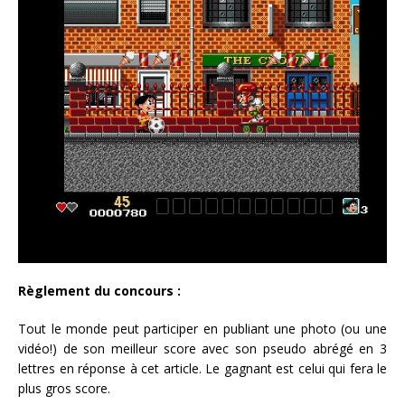
Règlement du concours :
Tout le monde peut participer en publiant une photo (ou une
vidéo!) de son meilleur score avec son pseudo abrégé en 3
lettres en réponse à cet article. Le gagnant est celui qui fera le
plus gros score.