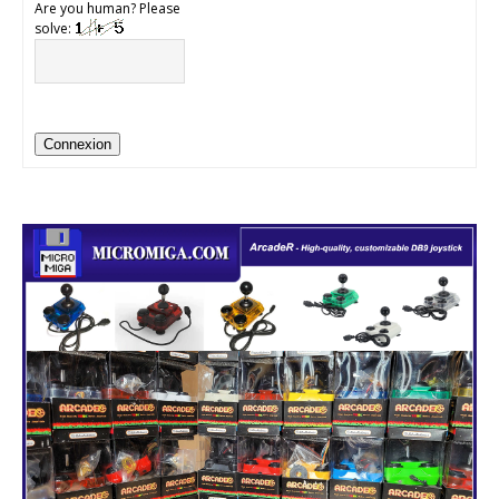
Are you human? Please
solve:
Connexion