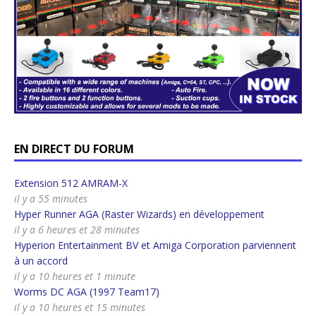
EN DIRECT DU FORUM
Extension 512 AMRAM-X
il y a 55 minutes
Hyper Runner AGA (Raster Wizards) en développement
il y a 6 heures et 28 minutes
Hyperion Entertainment BV et Amiga Corporation parviennent
à un accord
il y a 10 heures et 1 minute
Worms DC AGA (1997 Team17)
il y a 10 heures et 15 minutes