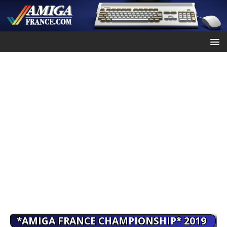
*AMIGA FRANCE CHAMPIONSHIP* 2019