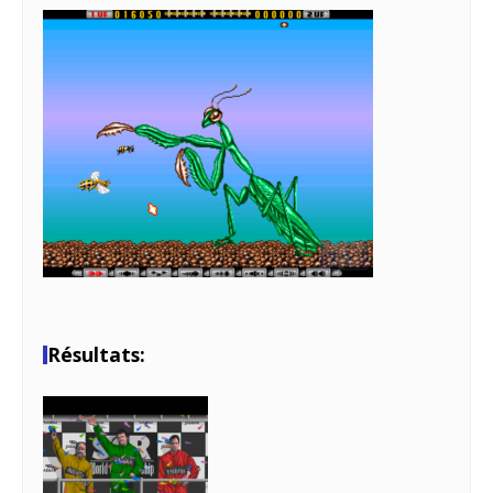
Résultats: