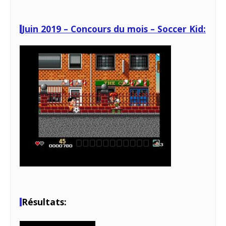
Juin 2019 – Concours du mois – Soccer Kid:
Résultats: