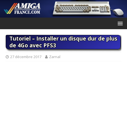
Tutoriel – Installer un disque dur de plus
de 4Go avec PFS3
27 décembre 2017
Zarnal