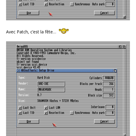
Avec Patch, c’est la fête…