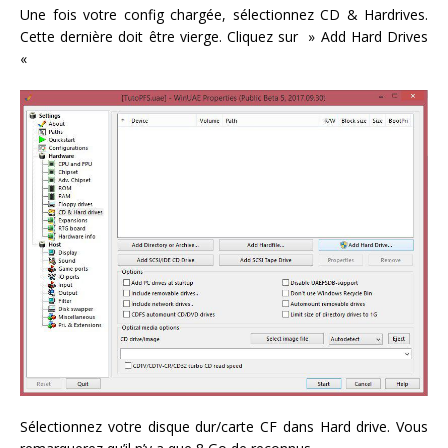
Une fois votre config chargée, sélectionnez CD & Hardrives.
Cette dernière doit être vierge. Cliquez sur » Add Hard Drives
«
Sélectionnez votre disque dur/carte CF dans Hard drive. Vous