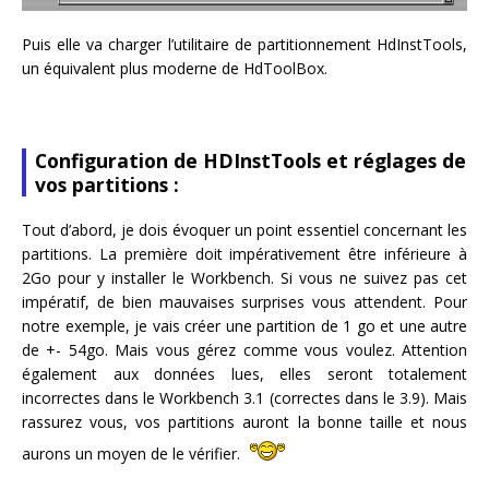
Puis elle va charger l’utilitaire de partitionnement HdInstTools,
un équivalent plus moderne de HdToolBox.
Configuration de HDInstTools et réglages de
vos partitions :
Tout d’abord, je dois évoquer un point essentiel concernant les
partitions. La première doit impérativement être inférieure à
2Go pour y installer le Workbench. Si vous ne suivez pas cet
impératif, de bien mauvaises surprises vous attendent. Pour
notre exemple, je vais créer une partition de 1 go et une autre
de +- 54go. Mais vous gérez comme vous voulez. Attention
également aux données lues, elles seront totalement
incorrectes dans le Workbench 3.1 (correctes dans le 3.9). Mais
rassurez vous, vos partitions auront la bonne taille et nous
aurons un moyen de le vérifier.