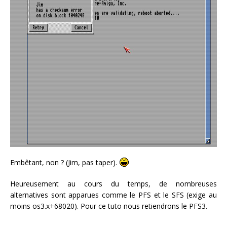
Embêtant, non ? (Jim, pas taper).
Heureusement au cours du temps, de nombreuses
alternatives sont apparues comme le PFS et le SFS (exige au
moins os3.x+68020). Pour ce tuto nous retiendrons le PFS3.