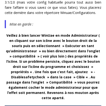
3.1/2.0 (mais votre config habituelle pourra tout aussi bien
faire l’affaire si vous savez ce que vous faites). Vous placerez
cette dernière dans votre répertoire Winuae/Configurations.
Mise en garde :
Veillez à bien lancer WinUae en mode Administrateur (
en cliquant sur son icône avec le bouton droit de la
souris puis en sélectionnant » Exécuter en tant
qu’administrateur » ou bien directement dans l’onglet
» compatibilité » ( voir plus loin ) des propriétés de
l’icône. Si un problème persiste, cliquez avec le bouton
droit sur l’icône du programme et choisissez »
propriétés « . Une fois que c’est fait, ajoutez » -
Disablesafetycheck » dans la case » Cible « . Au
passage dans l’onglet » Compatibilité » vous pourrez
également cocher le mode administrateur pour que
l’effet soit permanent. Revenons à nos mouton après
cette aparté.