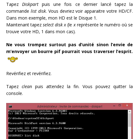
Tapez
Diskpart
puis une fois ce dernier lancé tapez la
commande
list disk
. Vous devriez voir apparaitre votre HD/CF.
Dans mon exemple, mon HD est le Disque 1.
Maintenant tapez
select disk x
(le
x
représente le numéro où se
trouve votre HD, 1 dans mon cas).
Ne vous trompez surtout pas d’unité sinon l’envie de
m’envoyer un bourre pif pourrait vous traverser l’esprit.
Revérifiez et revérifiez.
Tapez
clean
puis attendez la fin. Vous pouvez quitter la
console.