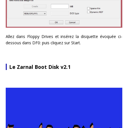
Allez dans Floppy Drives et insérez la disquette évoquée ci-
dessous dans DF0: puis cliquez sur Start.
Le Zarnal Boot Disk v2.1