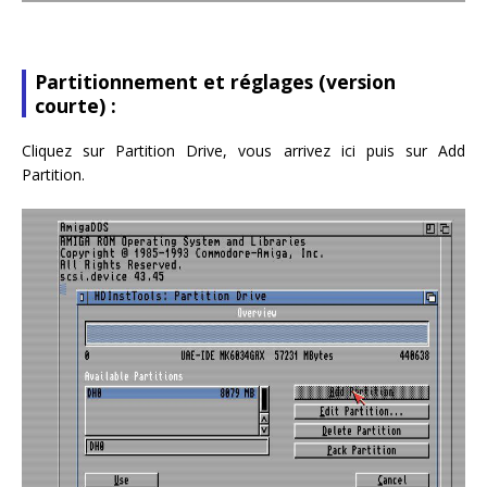
Partitionnement et réglages (version
courte) :
Cliquez sur Partition Drive, vous arrivez ici puis sur Add
Partition.