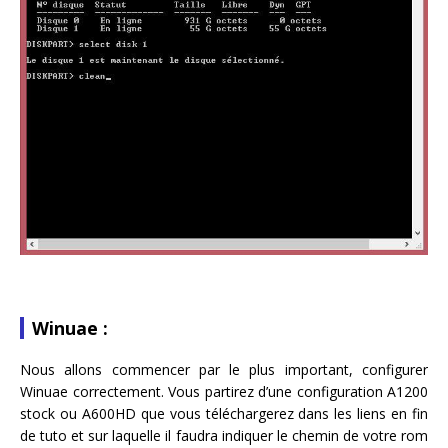
Winuae :
Nous allons commencer par le plus important, configurer
Winuae correctement. Vous partirez d’une configuration A1200
stock ou A600HD que vous téléchargerez dans les liens en fin
de tuto et sur laquelle il faudra indiquer le chemin de votre rom