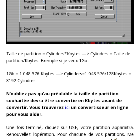
Taille de partition = Cylinders*Kbytes —> Cylinders = Taille de
partition/Kbytes. Exemple si je veux 1Gb :
1Gb = 1 048 576 Kbytes —> Cylinders=1 048 576/128Kbytes =
8192 Cylindres
N’oubliez pas qu’au préalable la taille de partition
souhaitée devra être convertie en Kbytes avant de
convertir. Vous trouverez
ici
un convertisseur en ligne
pour vous aider.
Une fois terminé, cliquez sur USE, votre partition apparaitra.
Renouvellez l’opération. Pour chacune de vos partitions. Me