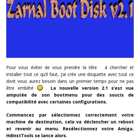
Pour vous éviter de vous prendre la tête à chercher et
installer tout ce qu’il faut, j’ai crée une disquette avec tout ce
dont vous aurez besoin dans un premier temps pour ne pas
être embêté
.
La nouvelle version 2.1 s’est vue
amputée de son bootmenu pour des soucis de
compatibilité avec certaines configurations.
Commencez par sélectionnez correctement votre
machine de destination, cela va déclencher un reboot
et revenir au menu. Resélectionnez votre Amiga.
HdInstTools se lance alors.