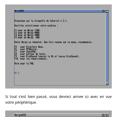
Si tout s’est bien passé, vous devriez arriver ici avec en vue
votre périphérique.