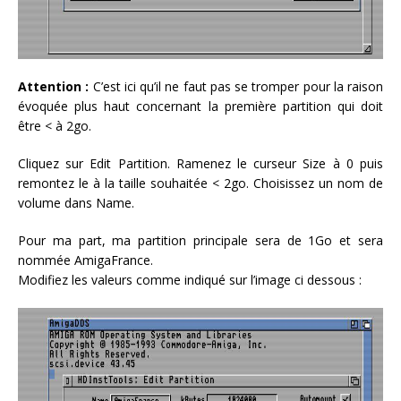
Attention :
C’est ici qu’il ne faut pas se tromper pour la raison
évoquée plus haut concernant la première partition qui doit
être < à 2go.
Cliquez sur Edit Partition. Ramenez le curseur Size à 0 puis
remontez le à la taille souhaitée < 2go. Choisissez un nom de
volume dans Name.
Pour ma part, ma partition principale sera de 1Go et sera
nommée AmigaFrance.
Modifiez les valeurs comme indiqué sur l’image ci dessous :