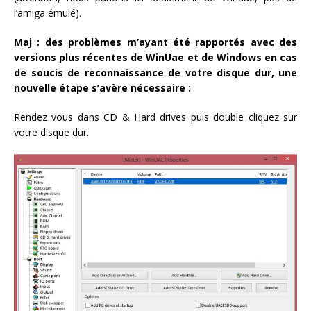
l’amiga émulé).
Maj : des problèmes m’ayant été rapportés avec des
versions plus récentes de WinUae et de Windows en cas
de soucis de reconnaissance de votre disque dur, une
nouvelle étape s’avère nécessaire :
Rendez vous dans CD & Hard drives puis double cliquez sur
votre disque dur.