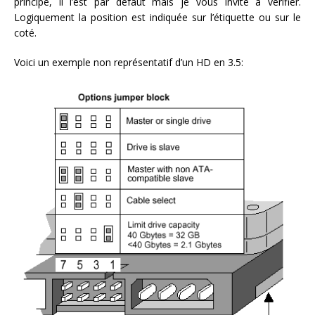
principe, il l’est par défaut mais je vous invite à vérifier.
Logiquement la position est indiquée sur l’étiquette ou sur le
coté.
Voici un exemple non représentatif d’un HD en 3.5: