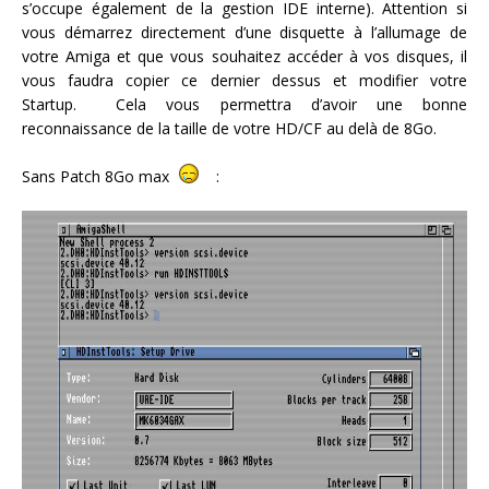
s’occupe également de la gestion IDE interne). Attention si
vous démarrez directement d’une disquette à l’allumage de
votre Amiga et que vous souhaitez accéder à vos disques, il
vous faudra copier ce dernier dessus et modifier votre
Startup. Cela vous permettra d’avoir une bonne
reconnaissance de la taille de votre HD/CF au delà de 8Go.
Sans Patch 8Go max
: