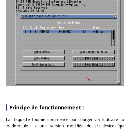
Principe de fonctionnement :
La disquette fournie commence par charger via l’utilitaire »
loadmodule » une version modifiée du scsi.device (qui