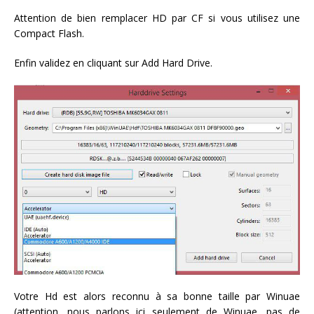
Attention de bien remplacer HD par CF si vous utilisez une
Compact Flash.
Enfin validez en cliquant sur Add Hard Drive.
Votre Hd est alors reconnu à sa bonne taille par Winuae
(attention, nous parlons ici seulement de Winuae, pas de