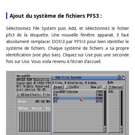
Ajout du système de fichiers PFS3 :
Sélectionnez File System puis Add, et sélectionnez le fichier
pfs3 de la disquette. Une nouvelle fenêtre apparait. Il faut
absolument remplacer DOS\3 par PFS\3 pour bien identifier le
système de fichiers. Chaque système de fichiers a sa propre
identification (voir plus bas). Cliquez sur Use puis une seconde
fois sur Use. Vous voila revenu à l’écran d’accueil.