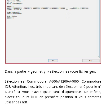
Dans la partie » geometry » sélectionnez votre fichier geo.
Sélectionnez Commodore A600/A1200/A4000 Commodore
IDE. Attention, il est très important de sélectionner 0 pour le n°
D’unité si vous n’avez qu’un seul disque/carte. De même,
placez toujours l’IDE en première position si vous comptez
utiliser des hdf.