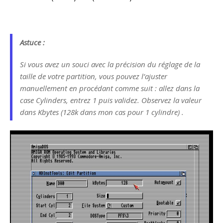
Astuce :
Si vous avez un souci avec la précision du réglage de la
taille de votre partition, vous pouvez l’ajuster
manuellement en procédant comme suit : allez dans la
case Cylinders, entrez 1 puis validez. Observez la valeur
dans Kbytes (128k dans mon cas pour 1 cylindre) .