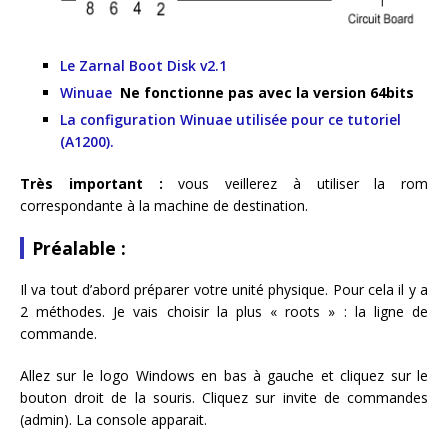
Le Zarnal Boot Disk v2.1
Winuae
Ne fonctionne pas avec la version 64bits
La configuration Winuae utilisée pour ce tutoriel
(A1200).
Très important :
vous veillerez à utiliser la rom
correspondante à la machine de destination.
Préalable :
Il va tout d’abord préparer votre unité physique. Pour cela il y a
2 méthodes. Je vais choisir la plus « roots » : la ligne de
commande.
Allez sur le logo Windows en bas à gauche et cliquez sur le
bouton droit de la souris. Cliquez sur invite de commandes
(admin). La console apparait.