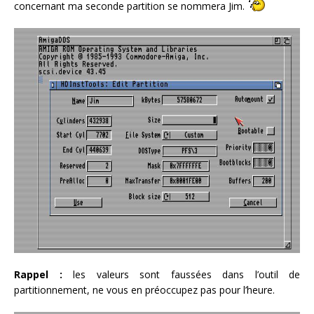
concernant ma seconde partition se nommera Jim.
Rappel :
les valeurs sont faussées dans l’outil de
partitionnement, ne vous en préoccupez pas pour l’heure.