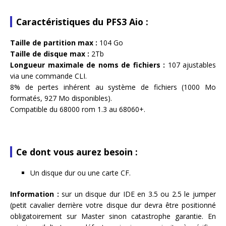
Caractéristiques du PFS3 Aio :
Taille de partition max :
104 Go
Taille de disque max :
2Tb
Longueur maximale de noms de fichiers :
107 ajustables
via une commande CLI.
8% de pertes inhérent au système de fichiers (1000 Mo
formatés, 927 Mo disponibles).
Compatible du 68000 rom 1.3 au 68060+.
Ce dont vous aurez besoin :
Un disque dur ou une carte CF.
Information :
sur un disque dur IDE en 3.5 ou 2.5 le jumper
(petit cavalier derrière votre disque dur devra être positionné
obligatoirement sur Master sinon catastrophe garantie. En