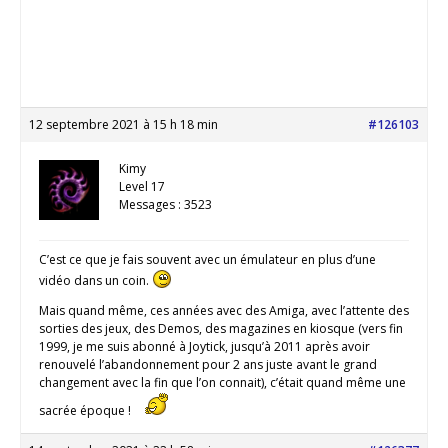
12 septembre 2021 à 15 h 18 min
#126103
Kimy
Level 17
Messages : 3523
C’est ce que je fais souvent avec un émulateur en plus d’une
vidéo dans un coin.
Mais quand même, ces années avec des Amiga, avec l’attente des
sorties des jeux, des Demos, des magazines en kiosque (vers fin
1999, je me suis abonné à Joytick, jusqu’à 2011 après avoir
renouvelé l’abandonnement pour 2 ans juste avant le grand
changement avec la fin que l’on connait), c’était quand même une
sacrée époque !