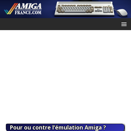
Pour ou contre l’émulation Amiga ?