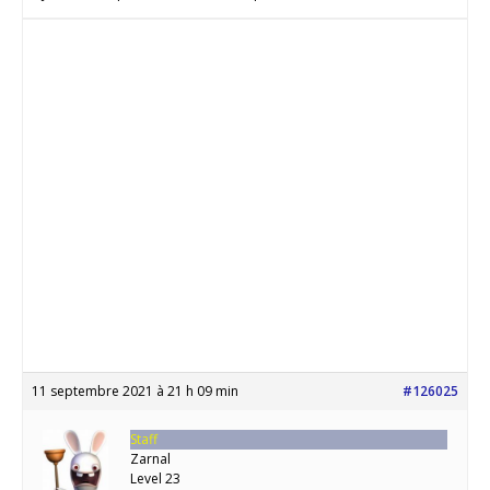
11 septembre 2021 à 21 h 09 min
#126025
Staff
Zarnal
Level 23