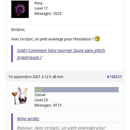
Kimy
Level 17
Messages : 3523
Bonjour,
Avec ce topic, un petit avantage pour l’émulation ?
[UAE] Comment faire tourner Dune sans glitch
graphiques ?
16 septembre 2021 à 12 h 48 min
#126527
Staff
Zarnal
Level 23
Messages : 8113
Kimy wrote:
Bonjour, Avec ce topic, un petit avantage pour