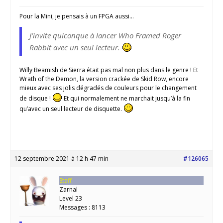
Pour la Mini, je pensais à un FPGA aussi…
J’invite quiconque à lancer Who Framed Roger
Rabbit avec un seul lecteur.
Willy Beamish de Sierra était pas mal non plus dans le genre ! Et
Wrath of the Demon, la version crackée de Skid Row, encore
mieux avec ses jolis dégradés de couleurs pour le changement
de disque !
Et qui normalement ne marchait jusqu’à la fin
qu’avec un seul lecteur de disquette.
12 septembre 2021 à 12 h 47 min
#126065
Staff
Zarnal
Level 23
Messages : 8113