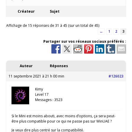
Créateur
Sujet
Affichage de 15 réponses de 31 à 45 (sur un total de 45)
←
1
2
3
Partager sur vos réseaux sociaux préférés :
Auteur
Réponses
11 septembre 2021 à 21 h 00 min
#126023
Kimy
Level 17
Messages : 3523
Si le Mini est moins abouti, avec moins d’options, ça sera peut-
être plus compatible pour ce qui ne passe pas sur WinUAE ?
Je veux dire plus centré sur la compatibilité.