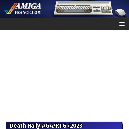
Death Rally AGA/RTG (2023