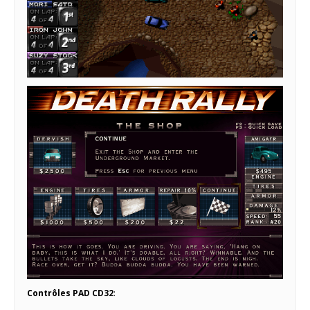
Contrôles PAD CD32
: