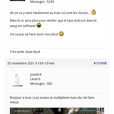
Messages : 5240
Ah on va y venir fatalement au train où vont les choses…
Mais là ce sera plus pour vérifier que le taux d’alcool dans le
sang est suffisant!
On va pas se faire avoir non plus!
Très belle chute Bud!
25 novembre 2021 à 16 h 10 min
#131008
jouet24
Level 6
Messages : 382
Bonjour a tous :) Les essais se multiplient mais dur de faire
mieux.