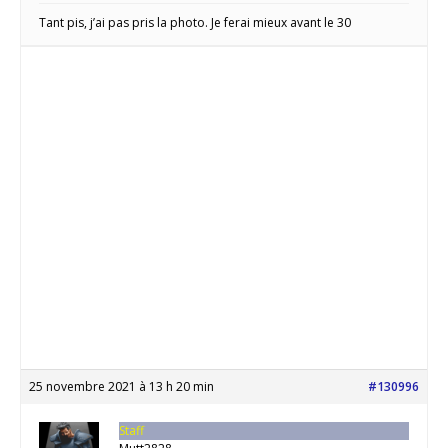
Tant pis, j’ai pas pris la photo. Je ferai mieux avant le 30
25 novembre 2021 à 13 h 20 min
#130996
Staff