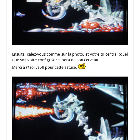
Ensuite, calez-vous comme sur la photo, et votre tir central (quel
que soit votre config) s’occupera de son cerveau.
Merci à @zolive59 pour cette astuce.