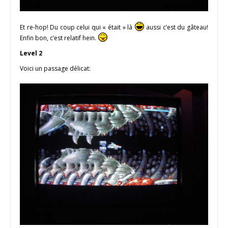
Et re-hop! Du coup celui qui « était » là
aussi c’est du gâteau!
Enfin bon, c’est relatif hein.
Level 2
Voici un passage délicat: