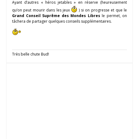
Ayant d’autres « héros jetables » en réserve (heureusement
qu’on peut mourir dans les jeux
) si on progresse et que le
Grand Conseil Suprême des Mondes Libres
le permet, on
tâchera de partager quelques conseils supplémentaires.
Très belle chute Bud!