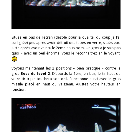
Située en bas de l’écran (désolé pour la qualité, du coup je l’ai
surlignée) peu après avoir détruit des tubes en verre, situés eux,
juste après avoir vaincu le 2ème sous-boss. Un gros « je sais pas
quoi » avec un oeil énorme! Vous le reconnaîtrez en le voyant.
Voyons maintenant les 2 positions « bien pratique » contre le
gros
Boss du level 2
. D’abords la 1ère, en bas, le tir haut de
votre tir triple touchera son oeil. Fonctionne aussi avec le gros
missile placé en haut du vaisseau. Ajustez votre hauteur en
fonction.