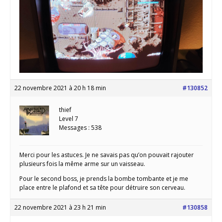
22 novembre 2021 à 20 h 18 min
#130852
thief
Level 7
Messages : 538
Merci pour les astuces. Je ne savais pas qu’on pouvait rajouter
plusieurs fois la même arme sur un vaisseau.
Pour le second boss, je prends la bombe tombante et je me
place entre le plafond et sa tête pour détruire son cerveau.
22 novembre 2021 à 23 h 21 min
#130858