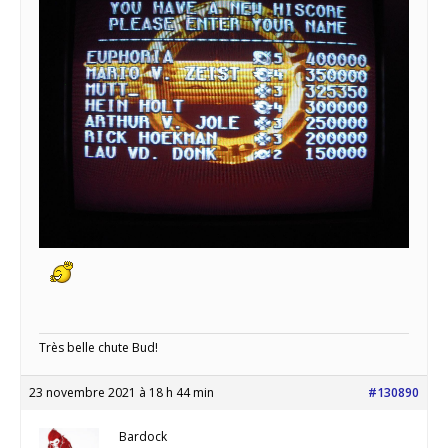
Très belle chute Bud!
23 novembre 2021 à 18 h 44 min
#130890
Bardock