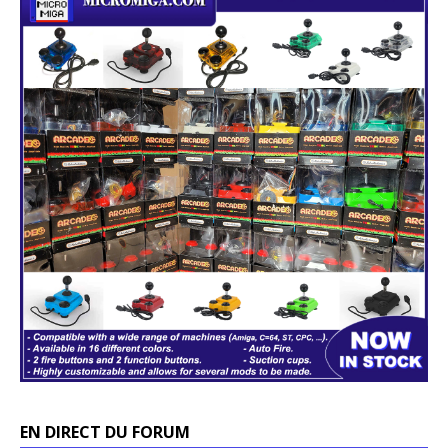
EN DIRECT DU FORUM