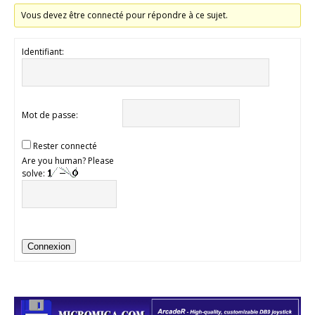
Vous devez être connecté pour répondre à ce sujet.
Identifiant:
Mot de passe:
Rester connecté
Are you human? Please
solve:
Connexion