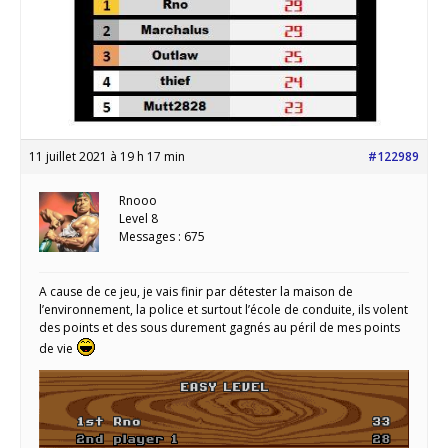
11 juillet 2021 à 19 h 17 min
#122989
Rnooo
Level 8
Messages : 675
A cause de ce jeu, je vais finir par détester la maison de
l’environnement, la police et surtout l’école de conduite, ils volent
des points et des sous durement gagnés au péril de mes points
de vie