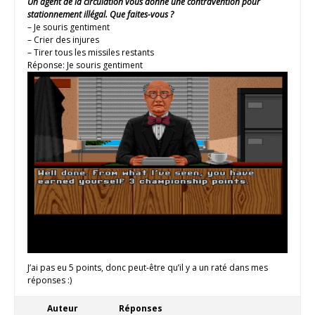
Un agent de la circulation vous donne une contravention pour
stationnement illégal. Que faites-vous ?
– Je souris gentiment
– Crier des injures
– Tirer tous les missiles restants
Réponse: Je souris gentiment
J’ai pas eu 5 points, donc peut-être qu’il y a un raté dans mes
réponses :)
Auteur
Réponses