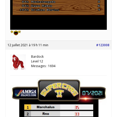
12 juillet 2021 à 19 h 11 min
#123008
Bardock
Level 12
Messages : 1694