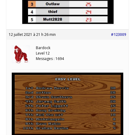
12 juillet 2021 à 21 h 26 min
#123009
Bardock
Level 12
Messages : 1694