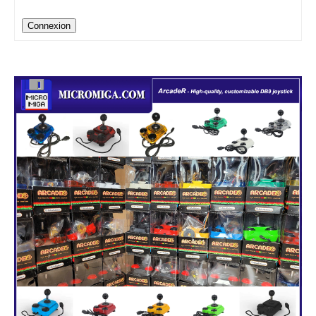
Connexion