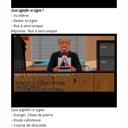
Que signifie ce signe ?
– Accélérer
– Rester en ligne
– Rue à sens unique
Réponse : Rue à sens unique
Que signifie ce signe.
– Danger, Chute de pierre
– Route cahoteuse
– Course de descente