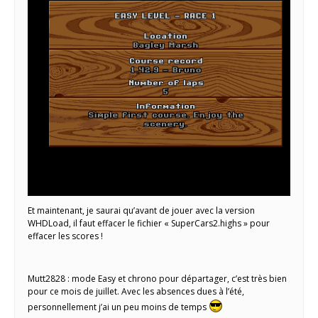
Et maintenant, je saurai qu’avant de jouer avec la version
WHDLoad, il faut effacer le fichier « SuperCars2.highs » pour
effacer les scores !
Mutt2828 : mode Easy et chrono pour départager, c’est très bien
pour ce mois de juillet. Avec les absences dues à l’été,
personnellement j’ai un peu moins de temps