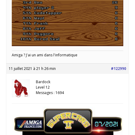
Amiga ? J'ai un ami dans l'informatique
11 juillet 2021 à 21 h 26 min
#122990
Bardock
Level 12
Messages : 1694