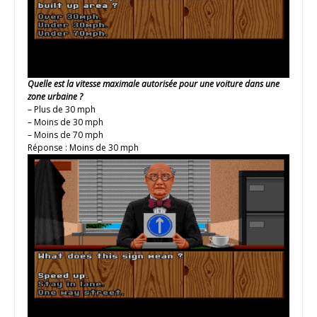
Quelle est la vitesse maximale autorisée pour une voiture dans une
zone urbaine ?
– Plus de 30 mph
– Moins de 30 mph
– Moins de 70 mph
Réponse : Moins de 30 mph