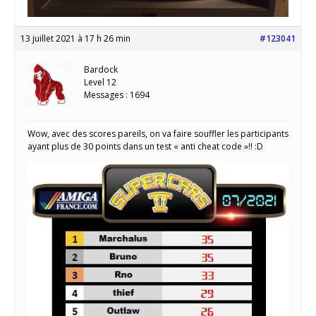
13 juillet 2021 à 17 h 26 min
#123041
Bardock
Level 12
Messages : 1694
Wow, avec des scores pareils, on va faire souffler les participants
ayant plus de 30 points dans un test « anti cheat code »!! :D