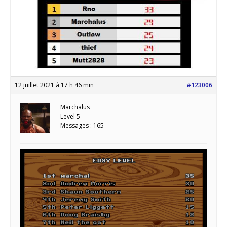
12 juillet 2021 à 17 h 46 min
#123006
Marchalus
Level 5
Messages : 165