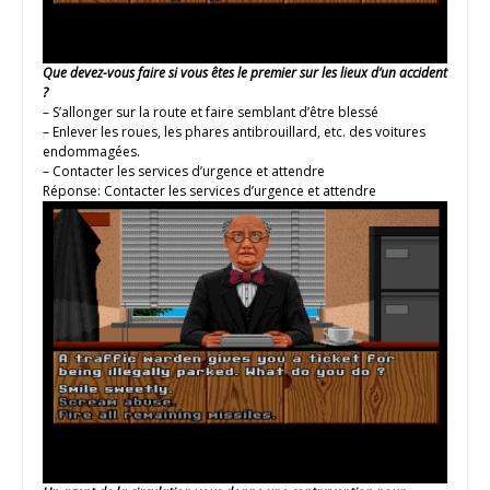
Que devez-vous faire si vous êtes le premier sur les lieux d’un accident
?
– S’allonger sur la route et faire semblant d’être blessé
– Enlever les roues, les phares antibrouillard, etc. des voitures
endommagées.
– Contacter les services d’urgence et attendre
Réponse: Contacter les services d’urgence et attendre