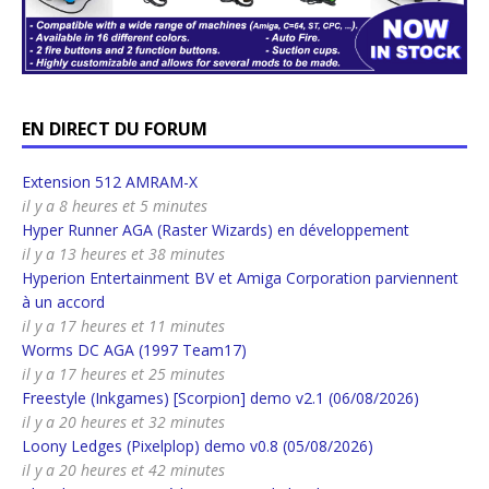
EN DIRECT DU FORUM
Extension 512 AMRAM-X
il y a 8 heures et 5 minutes
Hyper Runner AGA (Raster Wizards) en développement
il y a 13 heures et 38 minutes
Hyperion Entertainment BV et Amiga Corporation parviennent
à un accord
il y a 17 heures et 11 minutes
Worms DC AGA (1997 Team17)
il y a 17 heures et 25 minutes
Freestyle (Inkgames) [Scorpion] demo v2.1 (06/08/2026)
il y a 20 heures et 32 minutes
Loony Ledges (Pixelplop) demo v0.8 (05/08/2026)
il y a 20 heures et 42 minutes