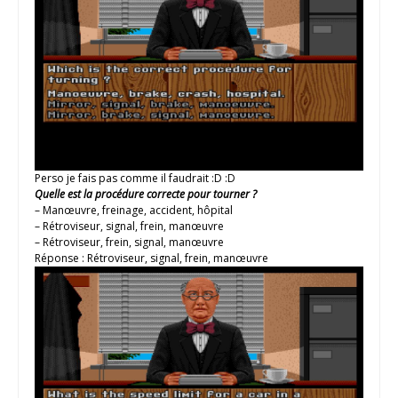
Perso je fais pas comme il faudrait :D :D
Quelle est la procédure correcte pour tourner ?
– Manœuvre, freinage, accident, hôpital
– Rétroviseur, signal, frein, manœuvre
– Rétroviseur, frein, signal, manœuvre
Réponse : Rétroviseur, signal, frein, manœuvre