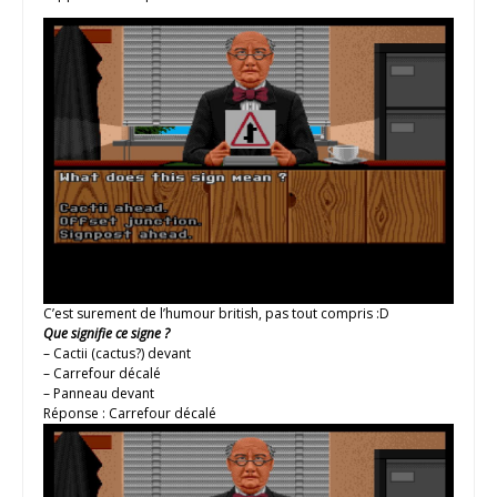
C’est surement de l’humour british, pas tout compris :D
Que signifie ce signe ?
– Cactii (cactus?) devant
– Carrefour décalé
– Panneau devant
Réponse : Carrefour décalé