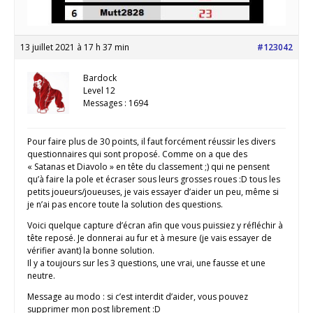
13 juillet 2021 à 17 h 37 min
#123042
Bardock
Level 12
Messages : 1694
Pour faire plus de 30 points, il faut forcément réussir les divers
questionnaires qui sont proposé. Comme on a que des
« Satanas et Diavolo » en tête du classement ;) qui ne pensent
qu’à faire la pole et écraser sous leurs grosses roues :D tous les
petits joueurs/joueuses, je vais essayer d’aider un peu, même si
je n’ai pas encore toute la solution des questions.
Voici quelque capture d’écran afin que vous puissiez y réfléchir à
tête reposé. Je donnerai au fur et à mesure (je vais essayer de
vérifier avant) la bonne solution.
Il y a toujours sur les 3 questions, une vrai, une fausse et une
neutre.
Message au modo : si c’est interdit d’aider, vous pouvez
supprimer mon post librement :D