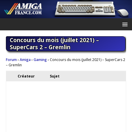
Concours du mois (juillet 2021) –
SuperCars 2 – Gremlin
Forum
›
Amiga
›
Gaming
›
Concours du mois (juillet 2021) – SuperCars 2
– Gremlin
Créateur
Sujet