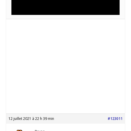
12 juillet 2021 à 22 h 39 min
#123011