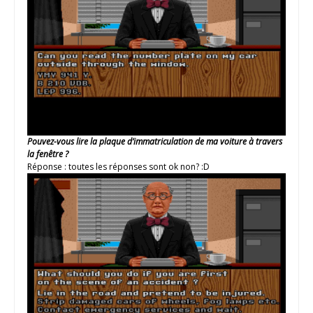
Pouvez-vous lire la plaque d’immatriculation de ma voiture à travers
la fenêtre ?
Réponse : toutes les réponses sont ok non? :D