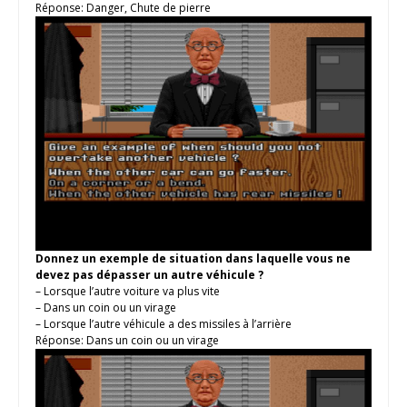
Réponse: Danger, Chute de pierre
Donnez un exemple de situation dans laquelle vous ne
devez pas dépasser un autre véhicule ?
– Lorsque l’autre voiture va plus vite
– Dans un coin ou un virage
– Lorsque l’autre véhicule a des missiles à l’arrière
Réponse: Dans un coin ou un virage