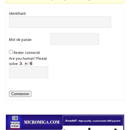
Identifiant:
Mot de passe:
Rester connecté
Are you human? Please
solve:
Connexion