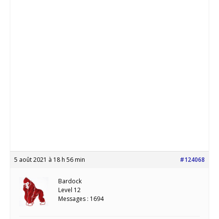
5 août 2021 à 18 h 56 min
#124068
Bardock
Level 12
Messages : 1694