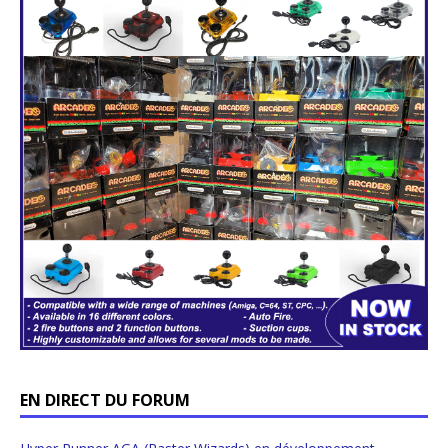
EN DIRECT DU FORUM