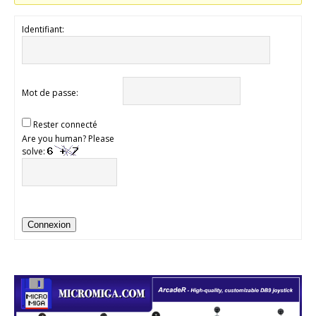
Identifiant:
Mot de passe:
Rester connecté
Are you human? Please
solve:
Connexion