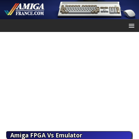
Amiga FPGA Vs Emulator