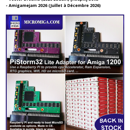
Amigamejam 2026 (Juillet à Décembre 2026)