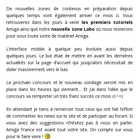
De nouvelles zones de contenus en préparation depuis
quelques temps vont également arriver ce mois ci. Vous
retrouverez dans les jours à venir
les premiers tutoriels
Amiga ainsi que notre
nouvelle zone Labo
où nous testerons
pour vous toute sorte de matériel Amiga.
L’interface mobile à quelque peu évoluée aussi depuis
quelques jours. Le but était de mettre en avant les dernières
actualités sur la page d’accueil qui jusqu’alors nécessitait de
slider massivement vers le bas.
Le prochain concours et le nouveau sondage seront mis en
place dans les heures qui viennent… Et j’ai dans l’idée que le
concours va remporter un très franc succès ce mois ci ! =)
En attendant je tiens à remercier tout ceux qui ont fait l’effort
de commenter les news sur le site et de participer au forum. Si
vous avez des suggestions n’hésitez pas à nous en parler.
Amiga France est avant tout votre site. On compte sur vous
pour le faire vivre !