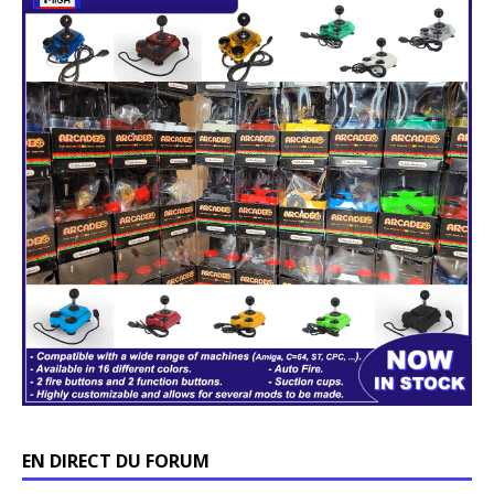
EN DIRECT DU FORUM