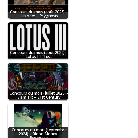
Concours du mois (août 2025) –
Leander – Psygnosis
Concours du mois (août 2024) –
Lotus III The…
Concours du mois (juillet 2025) –
Slam Tilt – 21st Century
Concours du mois (septembre
2024) – Blood Money -
Psygnosis