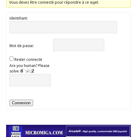
Vous devez être connecté pour répondre à ce sujet.
Identifiant:
Mot de passe:
Rester connecté
Are you human? Please
solve:
Connexion