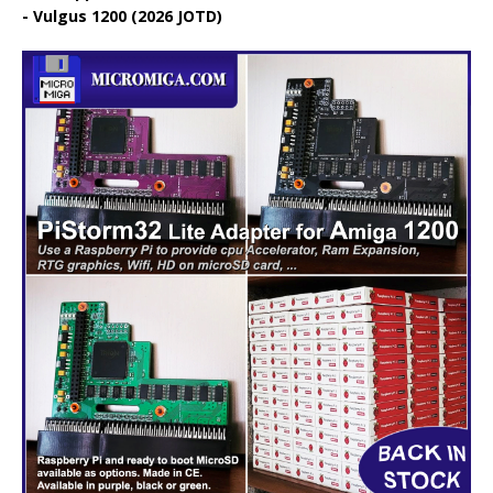
Vulgus 1200 (2026 JOTD)