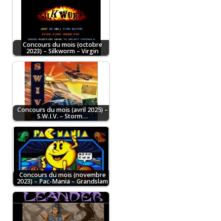
Concours du mois (octobre
2023) – Silkworm – Virgin
Concours du mois (avril 2025) –
S.W.I.V. – Storm…
Concours du mois (novembre
2023) – Pac-Mania – Grandslam