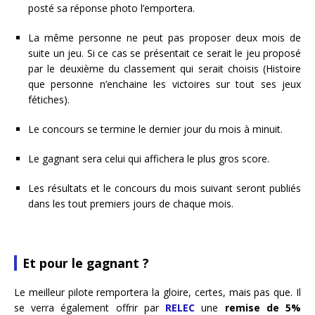
posté sa réponse photo l’emportera.
La même personne ne peut pas proposer deux mois de
suite un jeu. Si ce cas se présentait ce serait le jeu proposé
par le deuxième du classement qui serait choisis (Histoire
que personne n’enchaine les victoires sur tout ses jeux
fétiches).
Le concours se termine le dernier jour du mois à minuit.
Le gagnant sera celui qui affichera le plus gros score.
Les résultats et le concours du mois suivant seront publiés
dans les tout premiers jours de chaque mois.
Et pour le gagnant ?
Le meilleur pilote remportera la gloire, certes, mais pas que. Il
se verra également offrir par
RELEC
une
remise de 5%