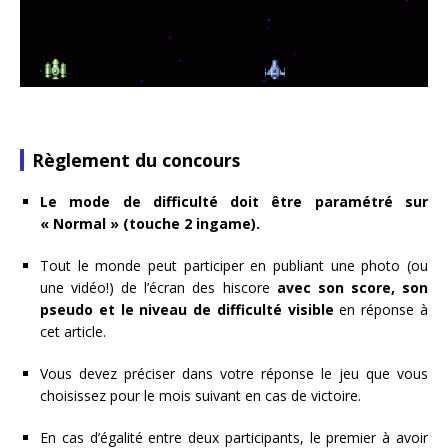
Règlement du concours
Le mode de difficulté doit être paramétré sur
« Normal » (touche 2 ingame).
Tout le monde peut participer en publiant une photo (ou
une vidéo!) de l’écran des hiscore
avec son score, son
pseudo et le niveau de difficulté visible
en réponse à
cet article.
Vous devez préciser dans votre réponse le jeu que vous
choisissez pour le mois suivant en cas de victoire.
En cas d’égalité entre deux participants, le premier à avoir