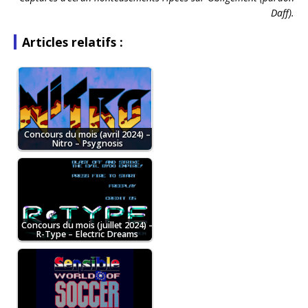
Daff).
Articles relatifs :
Concours du mois (avril 2024) –
Nitro – Psygnosis
Concours du mois (juillet 2024) –
R-Type – Electric Dreams