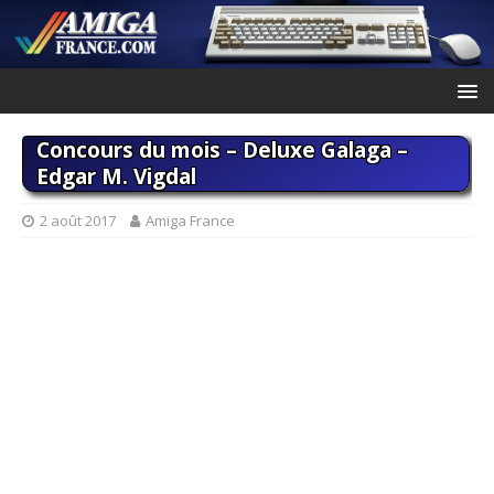
Concours du mois – Deluxe Galaga –
Edgar M. Vigdal
2 août 2017
Amiga France