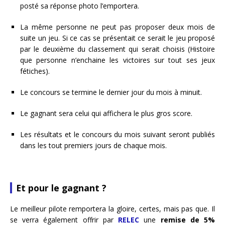
posté sa réponse photo l’emportera.
La même personne ne peut pas proposer deux mois de
suite un jeu. Si ce cas se présentait ce serait le jeu proposé
par le deuxième du classement qui serait choisis (Histoire
que personne n’enchaine les victoires sur tout ses jeux
fétiches).
Le concours se termine le dernier jour du mois à minuit.
Le gagnant sera celui qui affichera le plus gros score.
Les résultats et le concours du mois suivant seront publiés
dans les tout premiers jours de chaque mois.
Et pour le gagnant ?
Le meilleur pilote remportera la gloire, certes, mais pas que. Il
se verra également offrir par
RELEC
une
remise de 5%