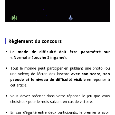
Règlement du concours
Le mode de difficulté doit être paramétré sur
« Normal » (touche 2 ingame).
Tout le monde peut participer en publiant une photo (ou
une vidéo!) de l’écran des hiscore
avec son score, son
pseudo et le niveau de difficulté visible
en réponse à
cet article.
Vous devez préciser dans votre réponse le jeu que vous
choisissez pour le mois suivant en cas de victoire.
En cas d’égalité entre deux participants, le premier à avoir