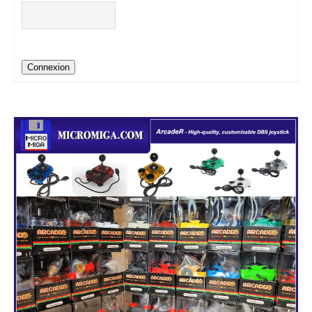
Connexion