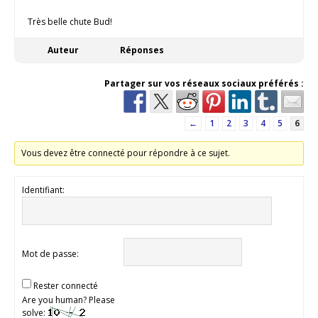
Très belle chute Bud!
Auteur
Réponses
Partager sur vos réseaux sociaux préférés :
←
1
2
3
4
5
6
Vous devez être connecté pour répondre à ce sujet.
Identifiant:
Mot de passe:
Rester connecté
Are you human? Please
solve: