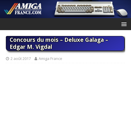
Concours du mois – Deluxe Galaga –
Edgar M. Vigdal
2 août 2017
Amiga France