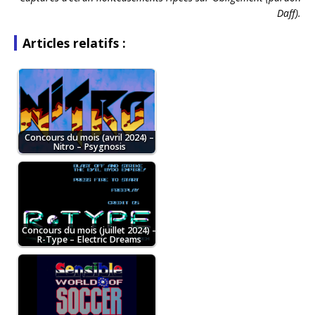
Daff).
Articles relatifs :
Concours du mois (avril 2024) –
Nitro – Psygnosis
Concours du mois (juillet 2024) –
R-Type – Electric Dreams