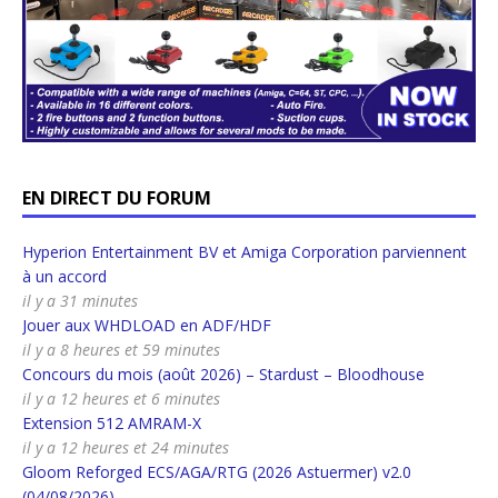
EN DIRECT DU FORUM
Hyperion Entertainment BV et Amiga Corporation parviennent
à un accord
il y a 31 minutes
Jouer aux WHDLOAD en ADF/HDF
il y a 8 heures et 59 minutes
Concours du mois (août 2026) – Stardust – Bloodhouse
il y a 12 heures et 6 minutes
Extension 512 AMRAM-X
il y a 12 heures et 24 minutes
Gloom Reforged ECS/AGA/RTG (2026 Astuermer) v2.0
(04/08/2026)