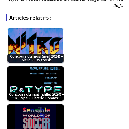
Daff).
Articles relatifs :
Concours du mois (avril 2024) –
Nitro – Psygnosis
Concours du mois (juillet 2024) –
R-Type – Electric Dreams