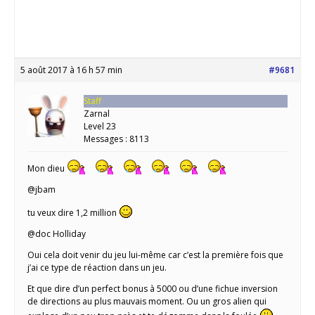
5 août 2017 à 16 h 57 min
#9681
Staff
Zarnal
Level 23
Messages : 8113
Mon dieu
@jbam
tu veux dire 1,2 million
@doc Holliday
Oui cela doit venir du jeu lui-même car c’est la première fois que
j’ai ce type de réaction dans un jeu.
Et que dire d’un perfect bonus à 5000 ou d’une fichue inversion
de directions au plus mauvais moment. Ou un gros alien qui