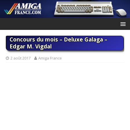
Concours du mois – Deluxe Galaga –
Edgar M. Vigdal
2 août 2017
Amiga France