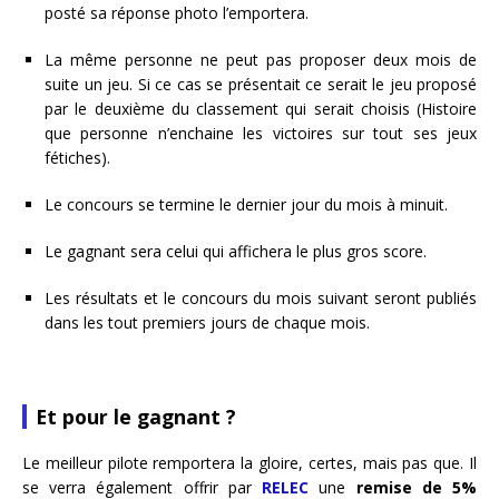
posté sa réponse photo l’emportera.
La même personne ne peut pas proposer deux mois de
suite un jeu. Si ce cas se présentait ce serait le jeu proposé
par le deuxième du classement qui serait choisis (Histoire
que personne n’enchaine les victoires sur tout ses jeux
fétiches).
Le concours se termine le dernier jour du mois à minuit.
Le gagnant sera celui qui affichera le plus gros score.
Les résultats et le concours du mois suivant seront publiés
dans les tout premiers jours de chaque mois.
Et pour le gagnant ?
Le meilleur pilote remportera la gloire, certes, mais pas que. Il
se verra également offrir par
RELEC
une
remise de 5%