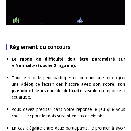
Règlement du concours
Le mode de difficulté doit être paramétré sur
« Normal » (touche 2 ingame).
Tout le monde peut participer en publiant une photo (ou
une vidéo!) de l’écran des hiscore
avec son score, son
pseudo et le niveau de difficulté visible
en réponse à
cet article.
Vous devez préciser dans votre réponse le jeu que vous
choisissez pour le mois suivant en cas de victoire.
En cas d’égalité entre deux participants, le premier à avoir