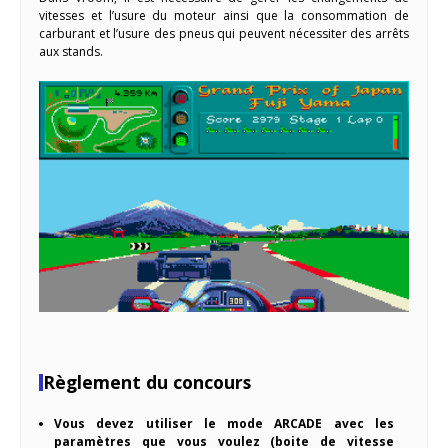
vitesses et l’usure du moteur ainsi que la consommation de
carburant et l’usure des pneus qui peuvent nécessiter des arrêts
aux stands.
Règlement du concours
Vous devez utiliser le mode ARCADE avec les
paramètres que vous voulez (boite de vitesse