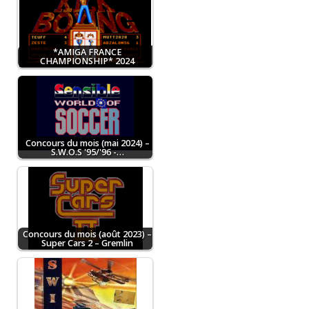
*AMIGA FRANCE
CHAMPIONSHIP* 2024
Concours du mois (mai 2024) –
S.W.O.S '95/'96 -…
Concours du mois (août 2023) –
Super Cars 2 – Gremlin