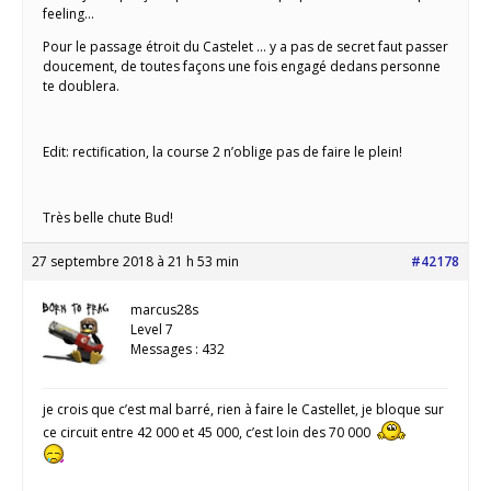
feeling…
Pour le passage étroit du Castelet … y a pas de secret faut passer
doucement, de toutes façons une fois engagé dedans personne
te doublera.
Edit: rectification, la course 2 n’oblige pas de faire le plein!
Très belle chute Bud!
27 septembre 2018 à 21 h 53 min
#42178
marcus28s
Level 7
Messages : 432
je crois que c’est mal barré, rien à faire le Castellet, je bloque sur
ce circuit entre 42 000 et 45 000, c’est loin des 70 000