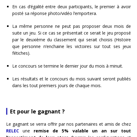
En cas d’égalité entre deux participants, le premier à avoir
posté sa réponse photo/vidéo l’emportera.
La même personne ne peut pas proposer deux mois de
suite un jeu. Si ce cas se présentait ce serait le jeu proposé
par le deuxième du classement qui serait choisis (Histoire
que personne n’enchaine les victoires sur tout ses jeux
fétiches).
Le concours se termine le dernier jour du mois à minuit.
Les résultats et le concours du mois suivant seront publiés
dans les tout premiers jours de chaque mois.
Et pour le gagnant ?
Le gagnant se verra offrir par nos partenaires et amis de chez
RELEC
une
remise de 5% valable un an sur tout