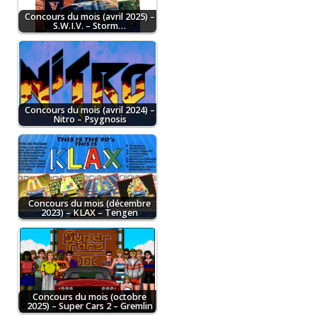
Concours du mois (avril 2025) –
S.W.I.V. – Storm…
Concours du mois (avril 2024) –
Nitro – Psygnosis
Concours du mois (décembre
2023) – KLAX – Tengen
Concours du mois (octobre
2025) – Super Cars 2 – Gremlin