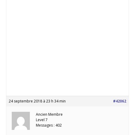
24 septembre 2018 à 23 h 34 min
#42062
Ancien Membre
Level 7
Messages : 402