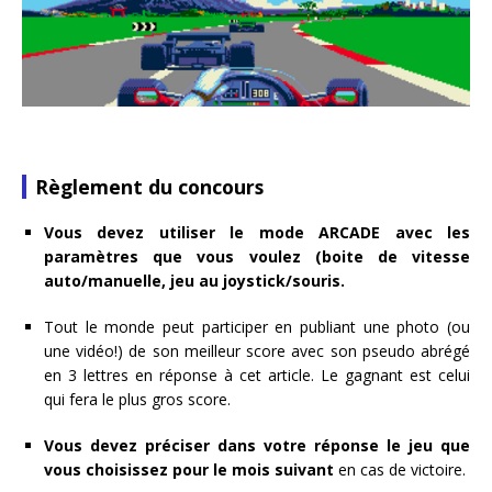
Règlement du concours
Vous devez utiliser le mode ARCADE avec les
paramètres que vous voulez (boite de vitesse
auto/manuelle, jeu au joystick/souris.
Tout le monde peut participer en publiant une photo (ou
une vidéo!) de son meilleur score avec son pseudo abrégé
en 3 lettres en réponse à cet article. Le gagnant est celui
qui fera le plus gros score.
Vous devez préciser dans votre réponse le jeu que
vous choisissez pour le mois suivant
en cas de victoire.