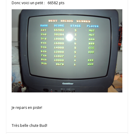
Donc voici un petit : 66582 pts
Je repars en piste!
Très belle chute Bud!