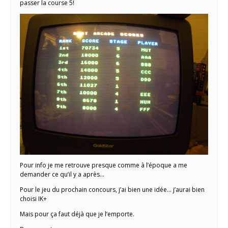
passer la course 5!
Pour info je me retrouve presque comme à l’époque a me
demander ce qu’il y a après…
Pour le jeu du prochain concours, j’ai bien une idée… j’aurai bien
choisi IK+
Mais pour ça faut déjà que je l’emporte.