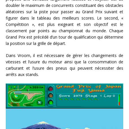
doubler le maximum de concurrents constituant des obstacles
aléatoires sur la piste pour passer au Grand Prix suivant et
figurer dans le tableau des meilleurs scores. Le second, «
Compétition », est plus exigeant et son objectif est le
classement par points au championnat du monde. Chaque
Grand Prix est précédé d’un tour de qualification qui détermine
la position sur la grille de départ.
Dans Vroom, il est nécessaire de gérer les changements de
vitesses et l’usure du moteur ainsi que la consommation de
carburant et l’usure des pneus qui peuvent nécessiter des
arrêts aux stands.