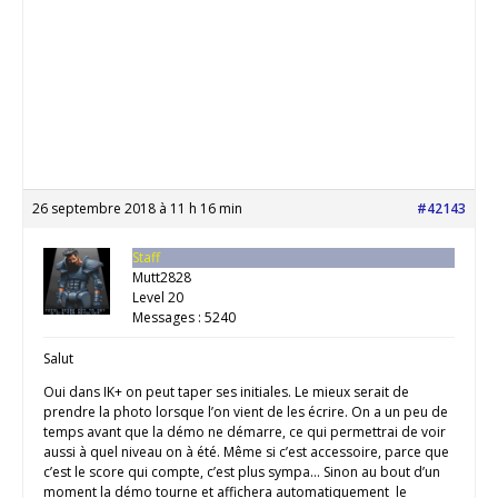
26 septembre 2018 à 11 h 16 min
#42143
Staff
Mutt2828
Level 20
Messages : 5240
Salut
Oui dans IK+ on peut taper ses initiales. Le mieux serait de
prendre la photo lorsque l’on vient de les écrire. On a un peu de
temps avant que la démo ne démarre, ce qui permettrai de voir
aussi à quel niveau on à été. Même si c’est accessoire, parce que
c’est le score qui compte, c’est plus sympa… Sinon au bout d’un
moment la démo tourne et affichera automatiquement le