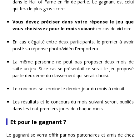
dans le Hall of Fame en fin de partie. Le gagnant est celui
qui fera le plus gros score.
Vous devez préciser dans votre réponse le jeu que
vous choisissez pour le mois suivant
en cas de victoire.
En cas d’égalité entre deux participants, le premier à avoir
posté sa réponse photo/vidéo l’emportera.
La même personne ne peut pas proposer deux mois de
suite un jeu. Si ce cas se présentait ce serait le jeu proposé
par le deuxième du classement qui serait choisi.
Le concours se termine le dernier jour du mois à minuit.
Les résultats et le concours du mois suivant seront publiés
dans les tout premiers jours de chaque mois.
Et pour le gagnant ?
Le gagnant se verra offrir par nos partenaires et amis de chez