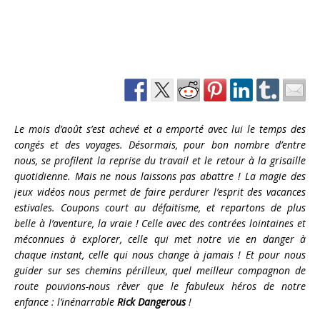
Le mois d’août s’est achevé et a emporté avec lui le temps des
congés et des voyages. Désormais, pour bon nombre d’entre
nous, se profilent la reprise du travail et le retour à la grisaille
quotidienne. Mais ne nous laissons pas abattre ! La magie des
jeux vidéos nous permet de faire perdurer l’esprit des vacances
estivales. Coupons court au défaitisme, et repartons de plus
belle à l’aventure, la vraie ! Celle avec des contrées lointaines et
méconnues à explorer, celle qui met notre vie en danger à
chaque instant, celle qui nous change à jamais ! Et pour nous
guider sur ses chemins périlleux, quel meilleur compagnon de
route pouvions-nous rêver que le fabuleux héros de notre
enfance : l’inénarrable
Rick Dangerous
!