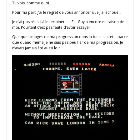
Tu vois, comme quoi…
Pour ma part, j’ai le regret de vous annoncer que j’ai échoué…
Je n’ai pas réussi à le terminer! Le Fat Guy a encore eu raison de
moi. Pourtant c’est pas faute d’avoir essayé!
Quelques images de ma progression dans la base secrète, parce
que quand même je ne suis pas peu fier de ma progression. Je
n’avais jamais été aussi loin!