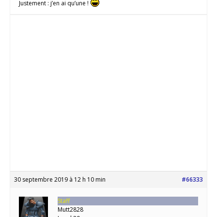
Justement : j’en ai qu’une !
30 septembre 2019 à 12 h 10 min
#66333
Staff
Mutt2828