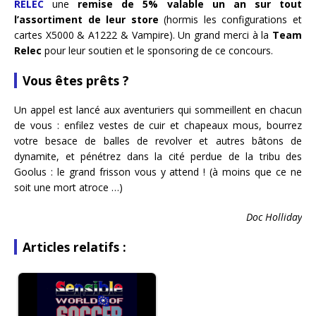
RELEC
une
remise de 5% valable un an sur tout
l’assortiment de leur store
(hormis les configurations et
cartes X5000 & A1222 & Vampire). Un grand merci à la
Team
Relec
pour leur soutien et le sponsoring de ce concours.
Vous êtes prêts ?
Un appel est lancé aux aventuriers qui sommeillent en chacun
de vous : enfilez vestes de cuir et chapeaux mous, bourrez
votre besace de balles de revolver et autres bâtons de
dynamite, et pénétrez dans la cité perdue de la tribu des
Goolus : le grand frisson vous y attend ! (à moins que ce ne
soit une mort atroce …)
Doc Holliday
Articles relatifs :