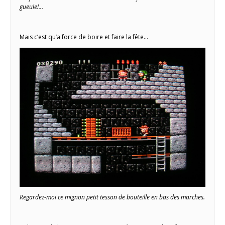
gueule!…
Mais c’est qu’a force de boire et faire la fête…
Regardez-moi ce mignon petit tesson de bouteille en bas des marches.