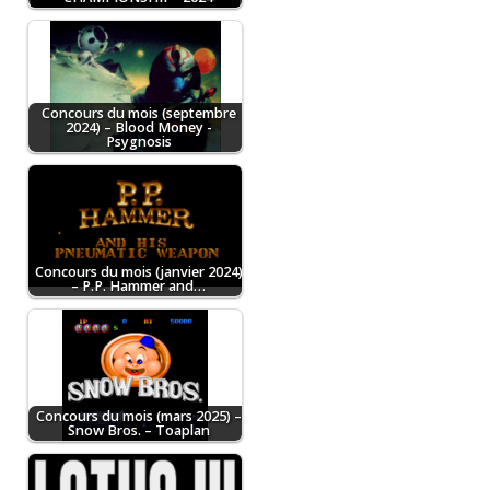
Concours du mois (septembre
2024) – Blood Money -
Psygnosis
Concours du mois (janvier 2024)
– P.P. Hammer and…
Concours du mois (mars 2025) –
Snow Bros. – Toaplan