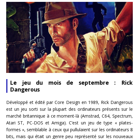
Le jeu du mois de septembre : Rick
Dangerous
Développé et édité par Core Design en 1989, Rick Dangerous
est un jeu sorti sur la plupart des ordinateurs présents sur le
marché britannique à ce moment-là (Amstrad, C64, Spectrum,
Atari ST, PC-DOS et Amiga). C’est un jeu de type « plates-
formes », semblable à ceux qui pullulaient sur les ordinateurs 8
bits, mais qui était un genre peu représenté sur les nouveaux