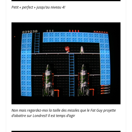
Petit « perfect » jusqu’au niveau 4!
Non mais regardez-moi la taille des missiles que le Fat Guy projette
d’abattre sur Londres!! Il est temps d’agir