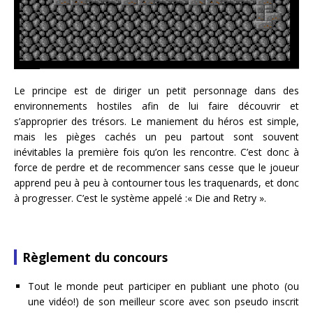
Le principe est de diriger un petit personnage dans des
environnements hostiles afin de lui faire découvrir et
s’approprier des trésors. Le maniement du héros est simple,
mais les pièges cachés un peu partout sont souvent
inévitables la première fois qu’on les rencontre. C’est donc à
force de perdre et de recommencer sans cesse que le joueur
apprend peu à peu à contourner tous les traquenards, et donc
à progresser. C’est le système appelé :« Die and Retry ».
Règlement du concours
Tout le monde peut participer en publiant une photo (ou
une vidéo!) de son meilleur score avec son pseudo inscrit