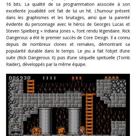
16 bits. La qualité de sa programmation associée à son
excellente jouabilité ont fait de lui un hit. L’humour présent
dans les graphismes et les bruitages, ainsi que la parenté
évidente du personnage avec le héros de Georges Lucas et
Steven Spielberg « Indiana Jones », l’ont rendu légendaire. Rick
Dangerous a été le premier succès de Core Design. Il a connu
depuis de nombreux clones et remakes, démontrant sa
popularité durable dans le temps. Le jeu a fait l’objet d’une
suite (Rick Dangerous II) puis d’une séquelle spirituelle (Tomb
Raider), développés par la même équipe.