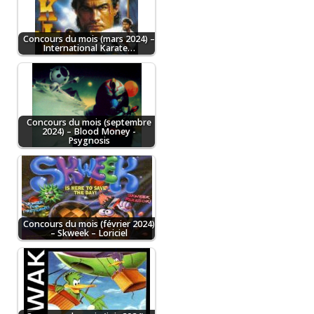
Concours du mois (mars 2024) –
International Karate…
Concours du mois (septembre
2024) – Blood Money -
Psygnosis
Concours du mois (février 2024)
– Skweek – Loriciel