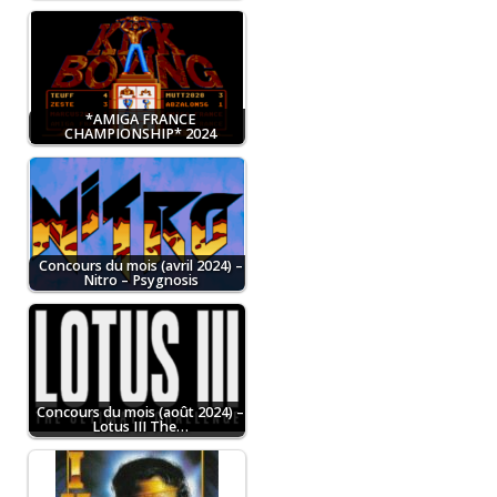
*AMIGA FRANCE
CHAMPIONSHIP* 2024
Concours du mois (avril 2024) –
Nitro – Psygnosis
Concours du mois (août 2024) –
Lotus III The…