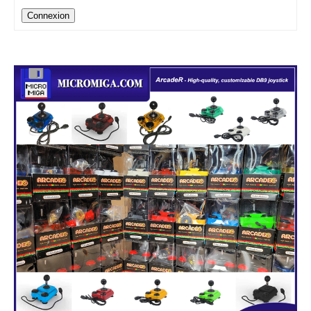
Connexion