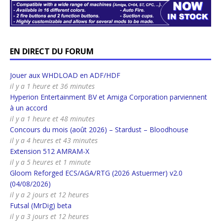
EN DIRECT DU FORUM
Jouer aux WHDLOAD en ADF/HDF
il y a 1 heure et 36 minutes
Hyperion Entertainment BV et Amiga Corporation parviennent
à un accord
il y a 1 heure et 48 minutes
Concours du mois (août 2026) – Stardust – Bloodhouse
il y a 4 heures et 43 minutes
Extension 512 AMRAM-X
il y a 5 heures et 1 minute
Gloom Reforged ECS/AGA/RTG (2026 Astuermer) v2.0
(04/08/2026)
il y a 2 jours et 12 heures
Futsal (MrDig) beta
il y a 3 jours et 12 heures