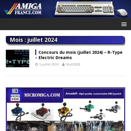
Mois :
juillet 2024
Concours du mois (juillet 2024) – R-Type
– Electric Dreams
5 juillet 2024
Mutt2828