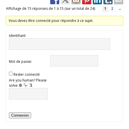
Affichage de 15 réponses de 1 à 15 (sur un total de 24)
1
2
→
Vous devez être connecté pour répondre à ce sujet.
Identifiant:
Mot de passe:
Rester connecté
Are you human? Please
solve:
Connexion