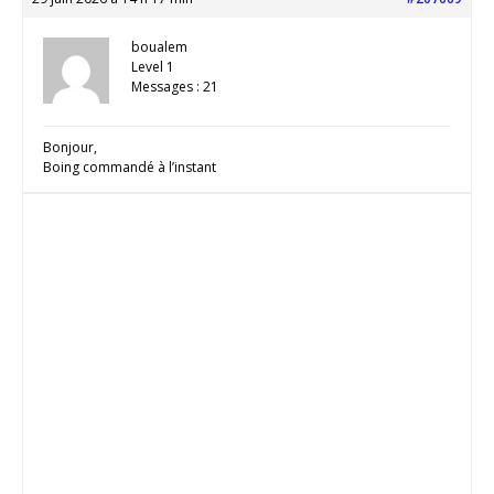
boualem
Level 1
Messages : 21
Bonjour,
Boing commandé à l’instant