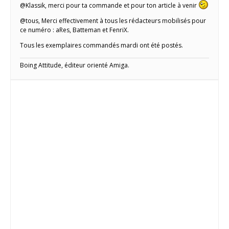
@Klassik, merci pour ta commande et pour ton article à venir
@tous, Merci effectivement à tous les rédacteurs mobilisés pour
ce numéro : aRes, Batteman et FenriX.
Tous les exemplaires commandés mardi ont été postés.
Boing Attitude, éditeur orienté Amiga.