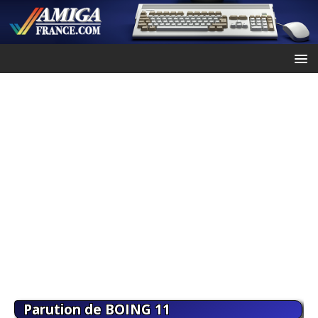
Parution de BOING 11