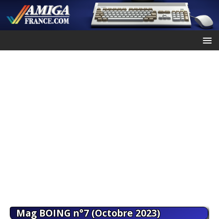
Mag BOING n°7 (Octobre 2023)