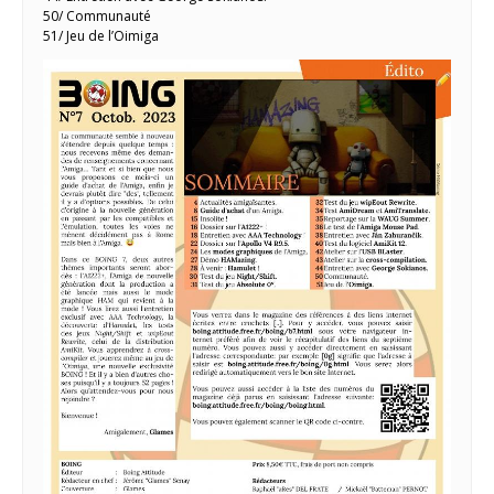
50/ Communauté
51/ Jeu de l’Oimiga