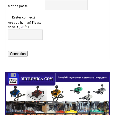
Mot de passe:
Rester connecté
Are you human? Please
solve:
Connexion