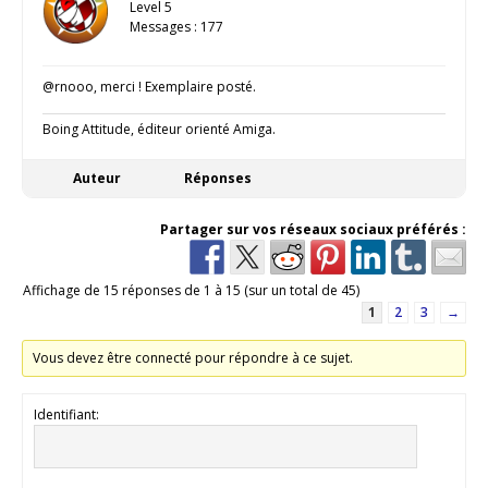
Level 5
Messages : 177
@rnooo, merci ! Exemplaire posté.
Boing Attitude, éditeur orienté Amiga.
Auteur
Réponses
Partager sur vos réseaux sociaux préférés :
Affichage de 15 réponses de 1 à 15 (sur un total de 45)
1
2
3
→
Vous devez être connecté pour répondre à ce sujet.
Identifiant: