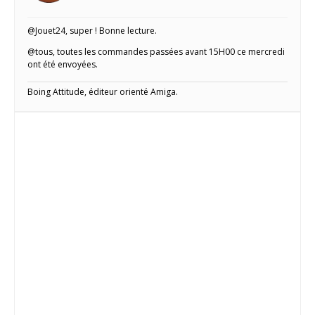
@Jouet24, super ! Bonne lecture.
@tous, toutes les commandes passées avant 15H00 ce mercredi
ont été envoyées.
Boing Attitude, éditeur orienté Amiga.