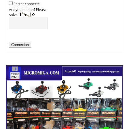
Rester connecté
Are you human? Please
solve:
Connexion