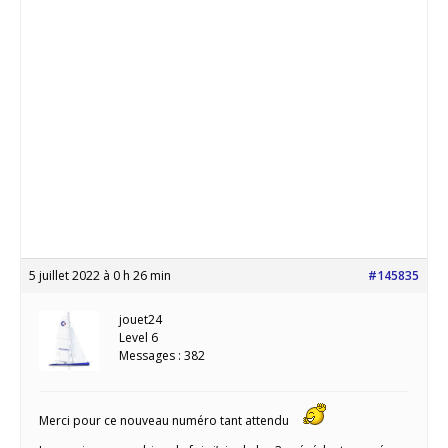
5 juillet 2022 à 0 h 26 min
#145835
jouet24
Level 6
Messages : 382
Merci pour ce nouveau numéro tant attendu