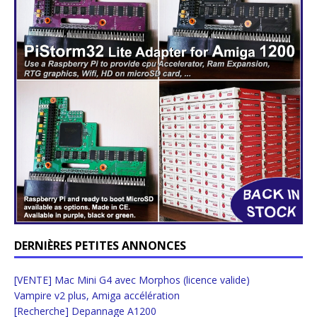
DERNIÈRES PETITES ANNONCES
[VENTE] Mac Mini G4 avec Morphos (licence valide)
Vampire v2 plus, Amiga accélération
[Recherche] Depannage A1200