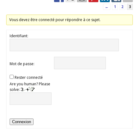
←
1
2
3
Vous devez être connecté pour répondre à ce sujet.
Identifiant:
Mot de passe:
Rester connecté
Are you human? Please
solve:
Connexion