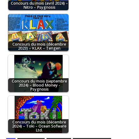
Concours du mois (avril 2024) –
Nitro – Psygnosis
Concours du mois (décembre
2023) – KLAX – Tengen
Concours du mois (septembre
2024) – Blood Money -
Psygnosis
Concours du mois (décembre
2024) – Toki – Ocean Sofware
Ltd.