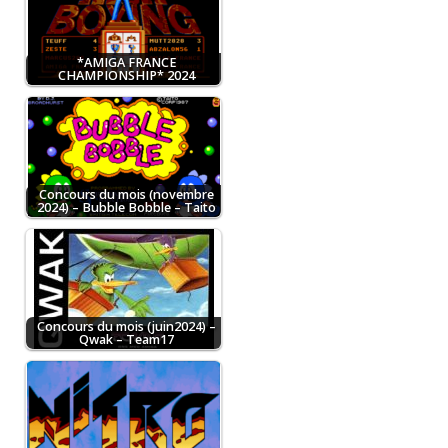
*AMIGA FRANCE
CHAMPIONSHIP* 2024
Concours du mois (novembre
2024) – Bubble Bobble – Taito
Concours du mois (juin2024) –
Qwak – Team17