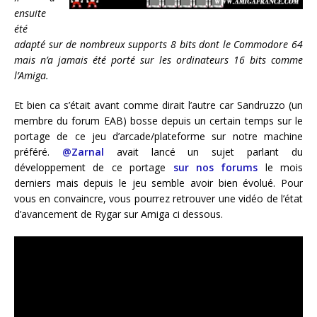
ensuite
été
adapté sur de nombreux supports 8 bits dont le Commodore 64
mais n’a jamais été porté sur les ordinateurs 16 bits comme
l’Amiga.
Et bien ca s’était avant comme dirait l’autre car Sandruzzo (un
membre du forum EAB) bosse depuis un certain temps sur le
portage de ce jeu d’arcade/plateforme sur notre machine
préféré.
@Zarnal
avait lancé un sujet parlant du
développement de ce portage
sur nos forums
le mois
derniers mais depuis le jeu semble avoir bien évolué. Pour
vous en convaincre, vous pourrez retrouver une vidéo de l’état
d’avancement de Rygar sur Amiga ci dessous.