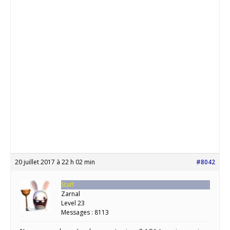
20 juillet 2017 à 22 h 02 min
#8042
Staff
Zarnal
Level 23
Messages : 8113