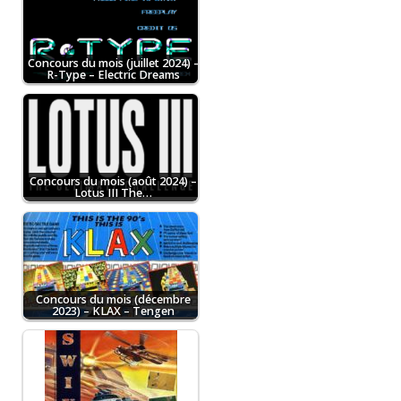
Concours du mois (juillet 2024) –
R-Type – Electric Dreams
Concours du mois (août 2024) –
Lotus III The…
Concours du mois (décembre
2023) – KLAX – Tengen