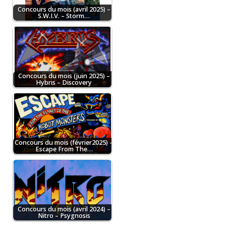
Concours du mois (avril 2025) –
S.W.I.V. – Storm…
Concours du mois (juin 2025) –
Hybris – Discovery
Concours du mois (février2025) –
Escape From The…
Concours du mois (avril 2024) –
Nitro – Psygnosis