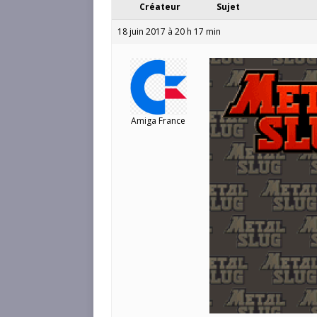
Créateur
Sujet
18 juin 2017 à 20 h 17 min
Amiga France