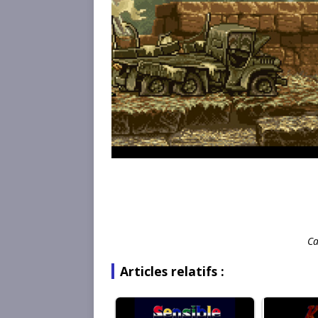
Ca
Articles relatifs :