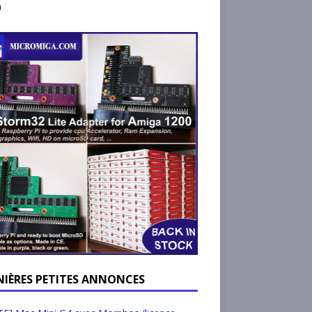
)
NIÈRES PETITES ANNONCES