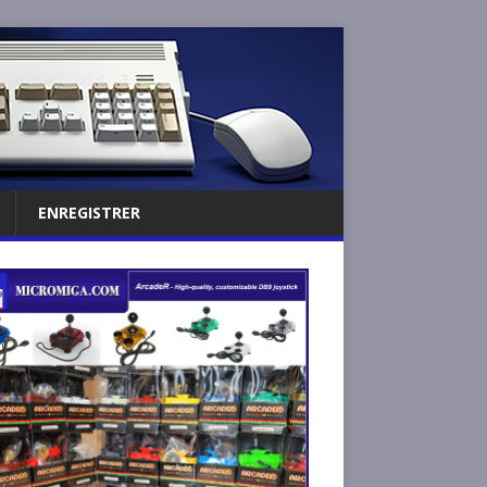
ENREGISTRER