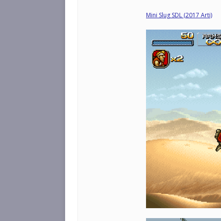
Mini Slug SDL (2017 Arti)