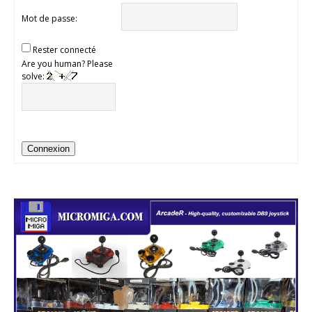
Mot de passe:
Rester connecté
Are you human? Please
solve:
Connexion