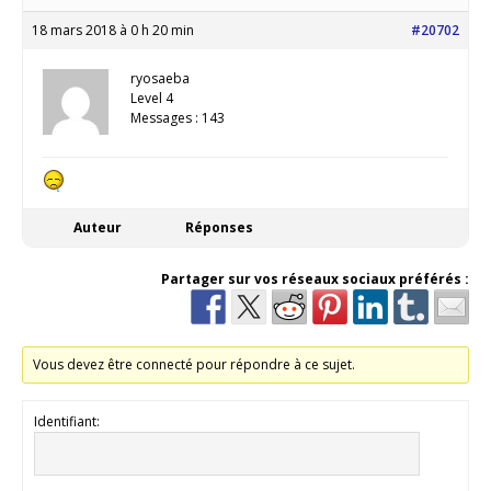
18 mars 2018 à 0 h 20 min
#20702
ryosaeba
Level 4
Messages : 143
Auteur
Réponses
Partager sur vos réseaux sociaux préférés :
Vous devez être connecté pour répondre à ce sujet.
Identifiant: