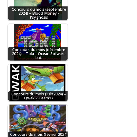
Concours du mois (septembre
2024) – Blood Money -
Psygnosis
Concours du mois (décembre
2024) – Toki – Ocean Sofware
Ltd.
Concours du mois (juin2024) –
Qwak – Team17
Concours du mois (février 2024)