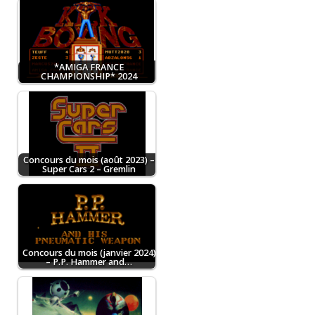
*AMIGA FRANCE
CHAMPIONSHIP* 2024
Concours du mois (août 2023) –
Super Cars 2 – Gremlin
Concours du mois (janvier 2024)
– P.P. Hammer and…