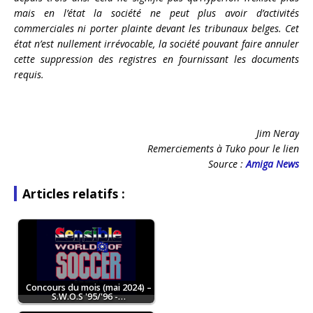
mais en l’état la société ne peut plus avoir d’activités
commerciales ni porter plainte devant les tribunaux belges. Cet
état n’est nullement irrévocable, la société pouvant faire annuler
cette suppression des registres en fournissant les documents
requis.
Jim Neray
Remerciements à Tuko pour le lien
Source :
Amiga News
Articles relatifs :
Concours du mois (mai 2024) –
S.W.O.S '95/'96 -…