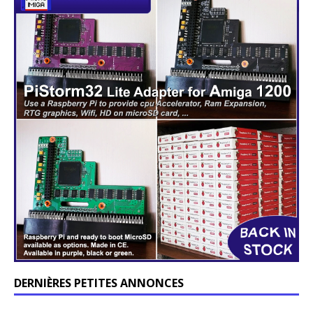
DERNIÈRES PETITES ANNONCES