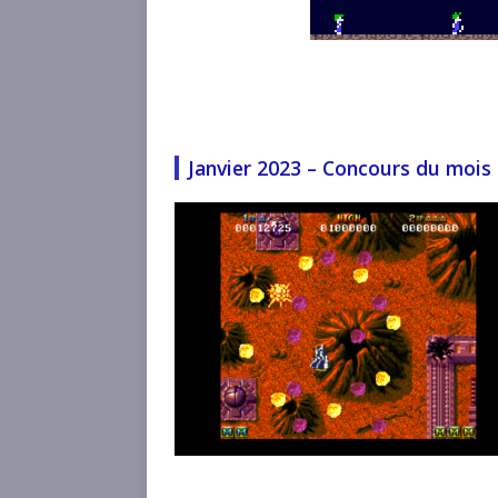
Janvier 2023 – Concours du mois 