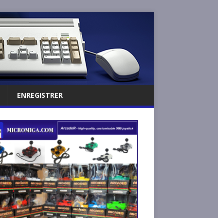
ENREGISTRER