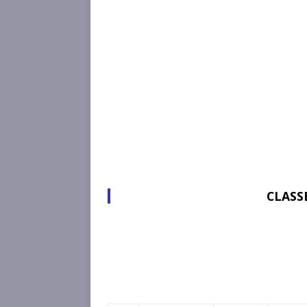
CLASS