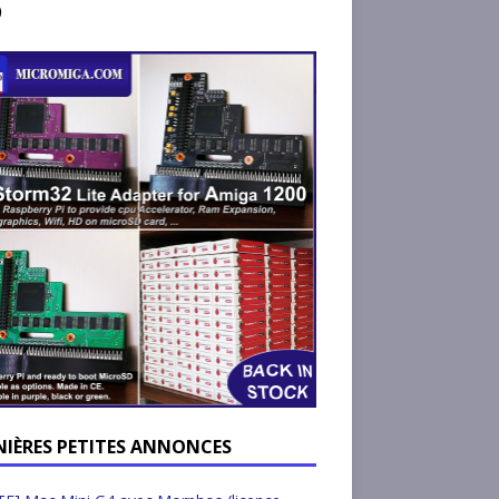
)
NIÈRES PETITES ANNONCES