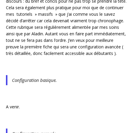
discours : du bref et concis pour ne pas trop se prendre la tête.
Cela sera également plus pratique pour moi que de continuer
mes tutoriels » massifs » que j’ai comme vous le savez
décidé d’arrêter car cela devenait vraiment trop chronophage.
Cette rubrique sera régulièrement alimentée par mes soins
ainsi que par Aladin. Autant vous en faire part immédiatement,
tout ne se fera pas dans l’ordre. J’en veux pour meilleure
preuve la première fiche qui sera une configuration avancée (
très détaillée, donc facilement accessible aux débutants ).
Configuration basique.
A venir.