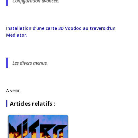
Configuration avancée.
Installation d’une carte 3D Voodoo au travers d’un
Mediator.
Les divers menus.
A venir.
Articles relatifs :