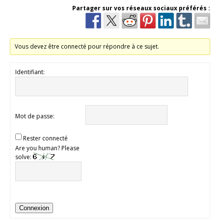
Partager sur vos réseaux sociaux préférés :
Vous devez être connecté pour répondre à ce sujet.
Identifiant:
Mot de passe:
Rester connecté
Are you human? Please
solve:
Connexion