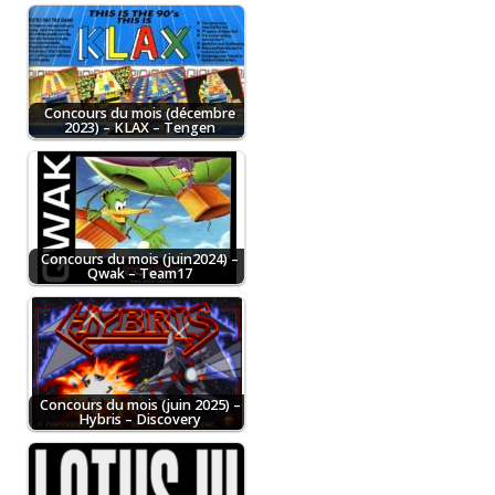
Concours du mois (décembre
2023) – KLAX – Tengen
Concours du mois (juin2024) –
Qwak – Team17
Concours du mois (juin 2025) –
Hybris – Discovery