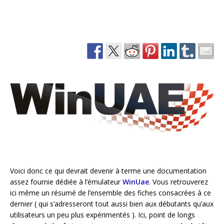
Voici donc ce qui devrait devenir à terme une documentation
assez fournie dédiée à l’émulateur
WinUae
. Vous retrouverez
ici même un résumé de l’ensemble des fiches consacrées à ce
dernier ( qui s’adresseront tout aussi bien aux débutants qu’aux
utilisateurs un peu plus expérimentés ). Ici, point de longs