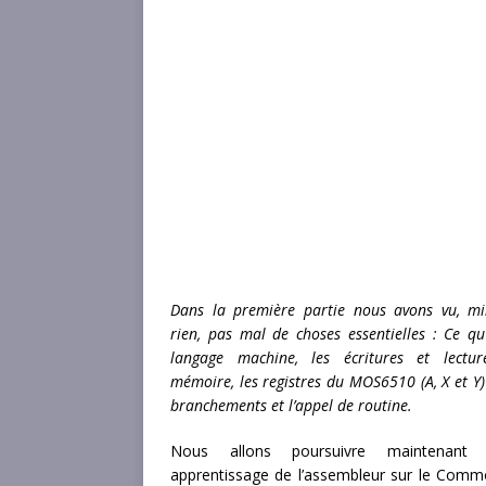
Dans la première partie nous avons vu, m
rien, pas mal de choses essentielles : Ce qu’
langage machine, les écritures et lectu
mémoire, les registres du MOS6510 (A, X et Y) 
branchements et l’appel de routine.
Nous allons poursuivre maintenant 
apprentissage de l’assembleur sur le Com