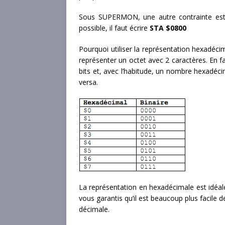
Sous SUPERMON, une autre contrainte est q
possible, il faut écrire
STA $0800
Pourquoi utiliser la représentation hexadé
représenter un octet avec 2 caractères. En f
bits et, avec l’habitude, un nombre hexadéci
versa.
La représentation en hexadécimale est idéale
vous garantis qu’il est beaucoup plus facile 
décimale.