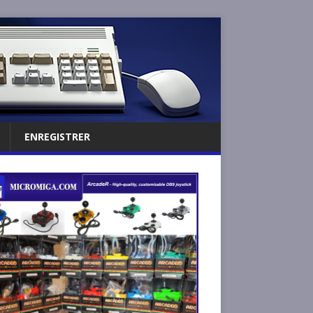
ENREGISTRER