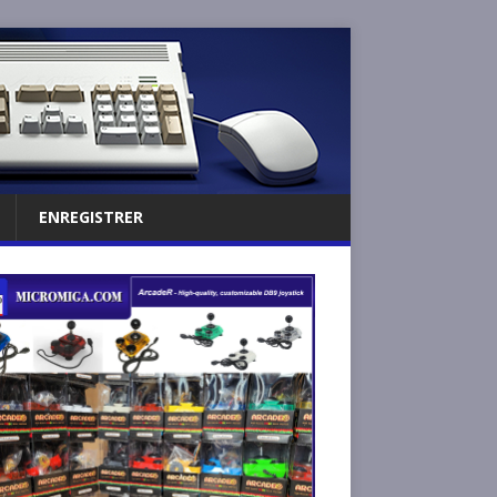
ENREGISTRER