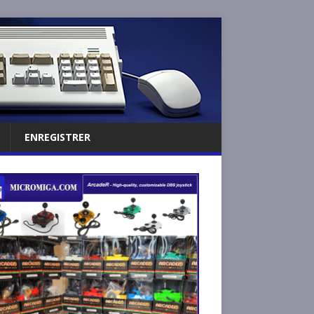
ENREGISTRER