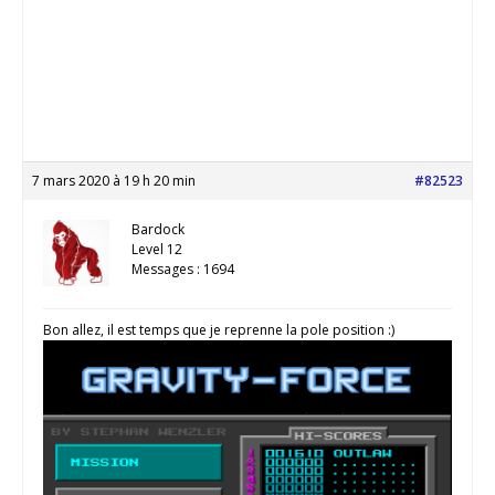
7 mars 2020 à 19 h 20 min
#82523
Bardock
Level 12
Messages : 1694
Bon allez, il est temps que je reprenne la pole position :)