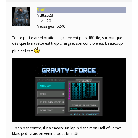
Staff
Mutt2828
Level 20
Messages : 5240
Toute petite amélioration… ça devient plus difficile, surtout que
dès que la navette est trop chargée, son contrôle est beaucoup
plus délicat!
…bon par contre, il y a encore un lapin dans mon Hall of Fame!
Mais je devrais en venir à bout bientôt!