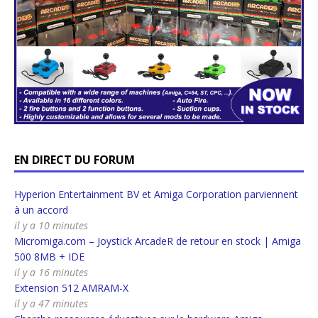
EN DIRECT DU FORUM
Hyperion Entertainment BV et Amiga Corporation parviennent
à un accord
il y a 10 minutes
Micromiga.com – Joystick ArcadeR de retour en stock | Amiga
500 8MB + IDE
il y a 16 minutes
Extension 512 AMRAM-X
il y a 47 minutes