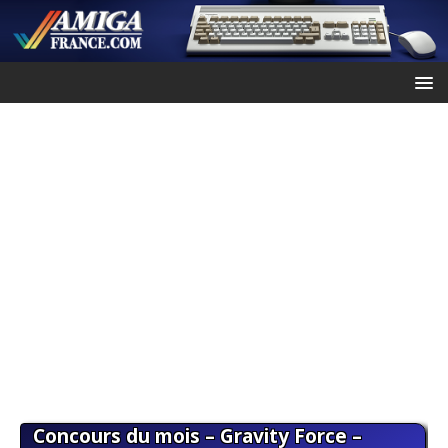
Concours du mois – Gravity Force –