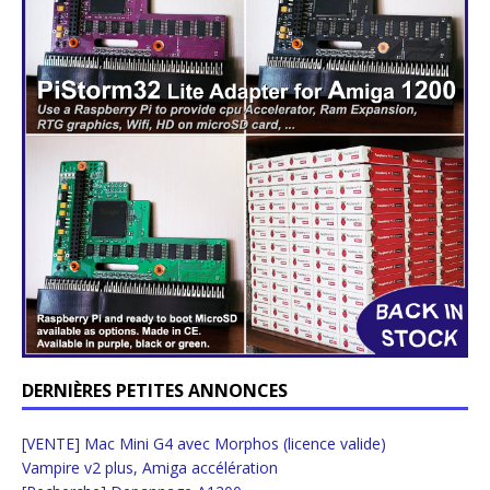
DERNIÈRES PETITES ANNONCES
[VENTE] Mac Mini G4 avec Morphos (licence valide)
Vampire v2 plus, Amiga accélération