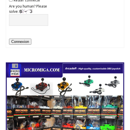
Rester connecté
Are you human? Please
solve:
Connexion