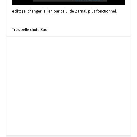
edit:
j’ai changer le lien par celui de Zarnal, plus fonctionnel.
Très belle chute Bud!