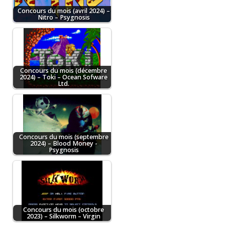
Concours du mois (avril 2024) –
Nitro – Psygnosis
Concours du mois (décembre
2024) – Toki – Ocean Sofware
Ltd.
Concours du mois (septembre
2024) – Blood Money -
Psygnosis
Concours du mois (octobre
2023) – Silkworm – Virgin