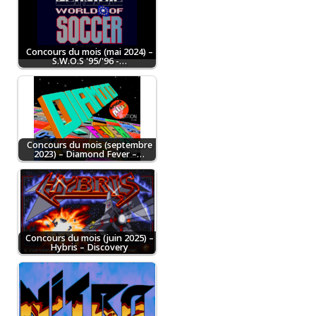
Concours du mois (mai 2024) –
S.W.O.S '95/'96 -…
Concours du mois (septembre
2023) – Diamond Fever –…
Concours du mois (juin 2025) –
Hybris – Discovery