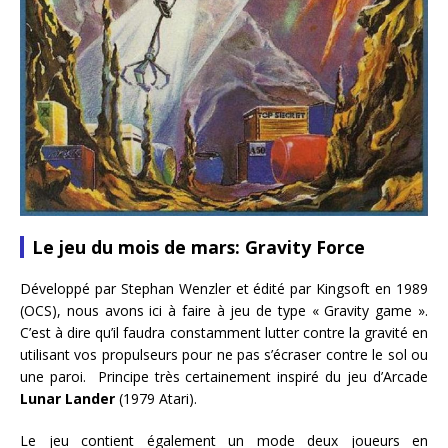
Le jeu du mois de mars: Gravity Force
Développé par Stephan Wenzler et édité par Kingsoft en 1989
(OCS), nous avons ici à faire à jeu de type « Gravity game ».
C’est à dire qu’il faudra constamment lutter contre la gravité en
utilisant vos propulseurs pour ne pas s’écraser contre le sol ou
une paroi. Principe très certainement inspiré du jeu d’Arcade
Lunar Lander
(1979 Atari).
Le jeu contient également un mode deux joueurs en