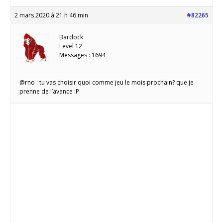
2 mars 2020 à 21 h 46 min
#82265
Bardock
Level 12
Messages : 1694
@rno : tu vas choisir quoi comme jeu le mois prochain? que je
prenne de l’avance :P