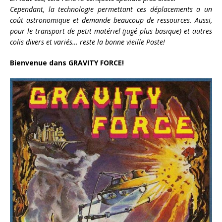
Cependant, la technologie permettant ces déplacements a un
coût astronomique et demande beaucoup de ressources. Aussi,
pour le transport de petit matériel (jugé plus basique) et autres
colis divers et variés… reste la bonne vieille Poste!
Bienvenue dans GRAVITY FORCE!