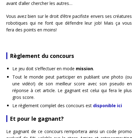
avant d’aller chercher les autres…
Vous avez bien sur le droit d’être pacifiste envers ses créatures
robotiques qui ne font que défendre leur job! Mais ça vous
fera des points en moins!
Règlement du concours
Le jeu doit s’effectuer en mode
mission
.
Tout le monde peut participer en publiant une photo (ou
une vidéo!) de son meilleur score avec son pseudo en
réponse à cet article. Le gagnant est celui qui fera le plus
gros score.
Le règlement complet des concours est
disponible ici
Et pour le gagnant?
Le gagnant de ce concours remportera ainsi un code promo