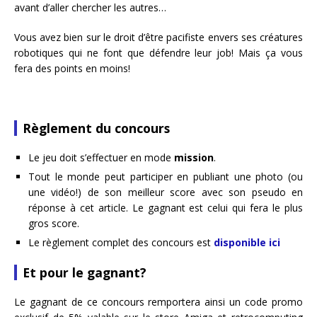
avant d’aller chercher les autres…
Vous avez bien sur le droit d’être pacifiste envers ses créatures
robotiques qui ne font que défendre leur job! Mais ça vous
fera des points en moins!
Règlement du concours
Le jeu doit s’effectuer en mode
mission
.
Tout le monde peut participer en publiant une photo (ou
une vidéo!) de son meilleur score avec son pseudo en
réponse à cet article. Le gagnant est celui qui fera le plus
gros score.
Le règlement complet des concours est
disponible ici
Et pour le gagnant?
Le gagnant de ce concours remportera ainsi un code promo