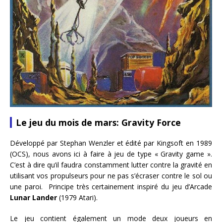
Le jeu du mois de mars: Gravity Force
Développé par Stephan Wenzler et édité par Kingsoft en 1989
(OCS), nous avons ici à faire à jeu de type « Gravity game ».
C’est à dire qu’il faudra constamment lutter contre la gravité en
utilisant vos propulseurs pour ne pas s’écraser contre le sol ou
une paroi. Principe très certainement inspiré du jeu d’Arcade
Lunar Lander
(1979 Atari).
Le jeu contient également un mode deux joueurs en