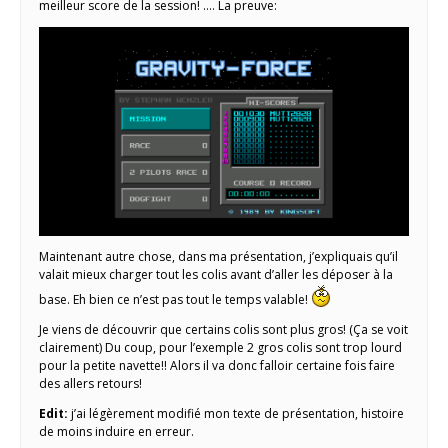
meilleur score de la session! …. La preuve:
Maintenant autre chose, dans ma présentation, j’expliquais qu’il
valait mieux charger tout les colis avant d’aller les déposer à la
base. Eh bien ce n’est pas tout le temps valable!
Je viens de découvrir que certains colis sont plus gros! (Ça se voit
clairement) Du coup, pour l’exemple 2 gros colis sont trop lourd
pour la petite navette!! Alors il va donc falloir certaine fois faire
des allers retours!
Edit:
j’ai légèrement modifié mon texte de présentation, histoire
de moins induire en erreur.