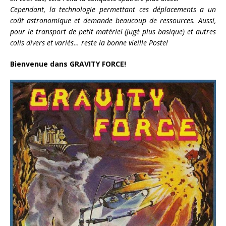
Cependant, la technologie permettant ces déplacements a un
coût astronomique et demande beaucoup de ressources. Aussi,
pour le transport de petit matériel (jugé plus basique) et autres
colis divers et variés… reste la bonne vieille Poste!
Bienvenue dans GRAVITY FORCE!