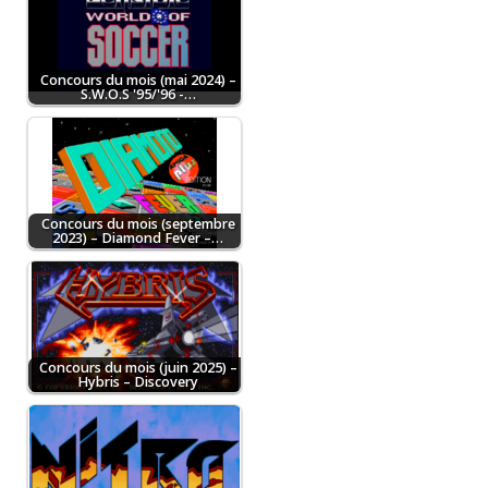
Concours du mois (mai 2024) –
S.W.O.S '95/'96 -…
Concours du mois (septembre
2023) – Diamond Fever –…
Concours du mois (juin 2025) –
Hybris – Discovery