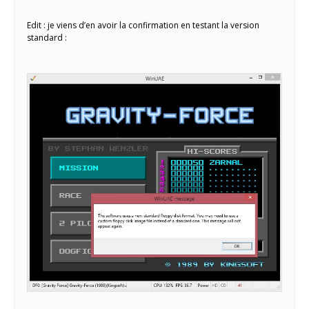
Edit : je viens d’en avoir la confirmation en testant la version
standard :