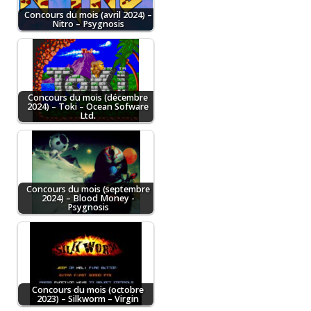
Concours du mois (avril 2024) –
Nitro – Psygnosis
Concours du mois (décembre
2024) – Toki – Ocean Sofware
Ltd.
Concours du mois (septembre
2024) – Blood Money -
Psygnosis
Concours du mois (octobre
2023) – Silkworm – Virgin