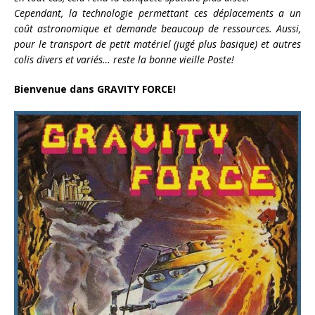
Cependant, la technologie permettant ces déplacements a un
coût astronomique et demande beaucoup de ressources. Aussi,
pour le transport de petit matériel (jugé plus basique) et autres
colis divers et variés… reste la bonne vieille Poste!
Bienvenue dans GRAVITY FORCE!