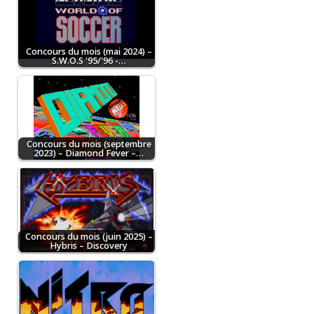
Concours du mois (mai 2024) –
S.W.O.S '95/'96 -…
Concours du mois (septembre
2023) – Diamond Fever –…
Concours du mois (juin 2025) –
Hybris – Discovery