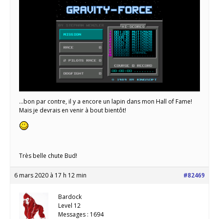
…bon par contre, il y a encore un lapin dans mon Hall of Fame!
Mais je devrais en venir à bout bientôt!
Très belle chute Bud!
6 mars 2020 à 17 h 12 min
#82469
Bardock
Level 12
Messages : 1694