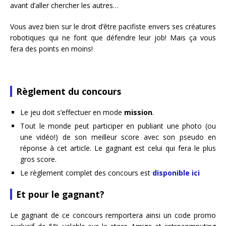
avant d’aller chercher les autres…
Vous avez bien sur le droit d’être pacifiste envers ses créatures
robotiques qui ne font que défendre leur job! Mais ça vous
fera des points en moins!
Règlement du concours
Le jeu doit s’effectuer en mode
mission
.
Tout le monde peut participer en publiant une photo (ou
une vidéo!) de son meilleur score avec son pseudo en
réponse à cet article. Le gagnant est celui qui fera le plus
gros score.
Le règlement complet des concours est
disponible ici
Et pour le gagnant?
Le gagnant de ce concours remportera ainsi un code promo