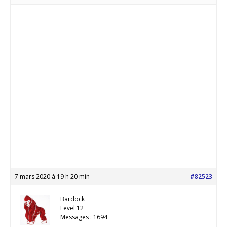
7 mars 2020 à 19 h 20 min
#82523
Bardock
Level 12
Messages : 1694