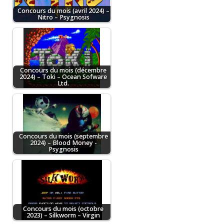
Concours du mois (avril 2024) –
Nitro – Psygnosis
Concours du mois (décembre
2024) – Toki – Ocean Sofware
Ltd.
Concours du mois (septembre
2024) – Blood Money -
Psygnosis
Concours du mois (octobre
2023) – Silkworm – Virgin