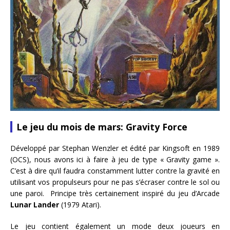
Le jeu du mois de mars: Gravity Force
Développé par Stephan Wenzler et édité par Kingsoft en 1989
(OCS), nous avons ici à faire à jeu de type « Gravity game ».
C’est à dire qu’il faudra constamment lutter contre la gravité en
utilisant vos propulseurs pour ne pas s’écraser contre le sol ou
une paroi. Principe très certainement inspiré du jeu d’Arcade
Lunar Lander
(1979 Atari).
Le jeu contient également un mode deux joueurs en