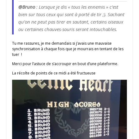
@Bruno
: Lorsque je dis « tous les ennemis » c’est
bien sur tous ceux qui sont à porté de tir ;). Sachant
qu’on ne peut pas tirer en sautant, certains oiseaux
ou certaines chauves-souris seront intouchables.
Tu me rassures, je me demandais si j’avais une mauvaise
synchronisation à chaque fois que je mourrais en tentant de les
tuer !
Merci pour l’astuce de s’accroupir en bout d’une plateforme.
La récolte de points de ce midi a été fructueuse