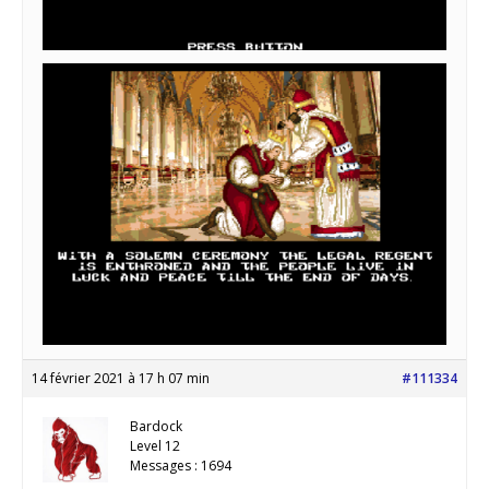
14 février 2021 à 17 h 07 min
#111334
Bardock
Level 12
Messages : 1694