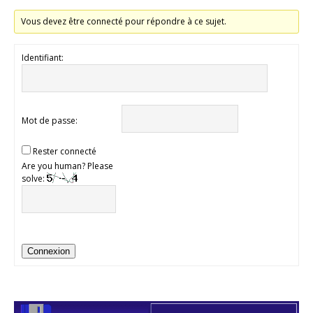
Vous devez être connecté pour répondre à ce sujet.
Identifiant:
Mot de passe:
Rester connecté
Are you human? Please
solve:
Connexion