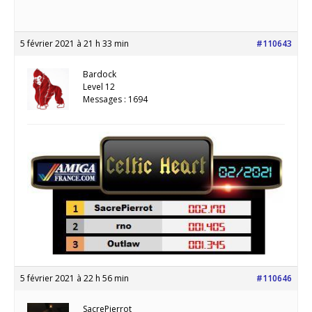
5 février 2021 à 21 h 33 min
#110643
Bardock
Level 12
Messages : 1694
5 février 2021 à 22 h 56 min
#110646
SacrePierrot