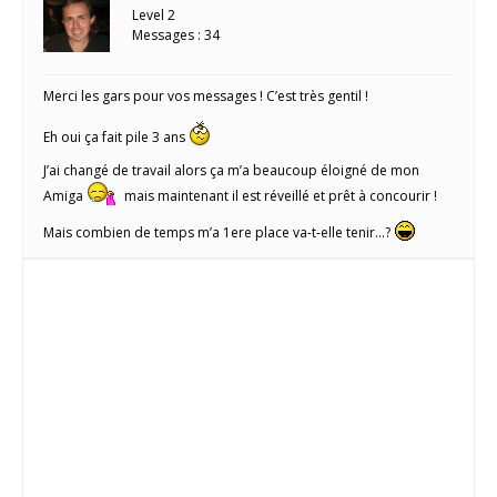
Level 2
Messages : 34
Merci les gars pour vos messages ! C’est très gentil !
Eh oui ça fait pile 3 ans
J’ai changé de travail alors ça m’a beaucoup éloigné de mon
Amiga
mais maintenant il est réveillé et prêt à concourir !
Mais combien de temps m’a 1ere place va-t-elle tenir…?