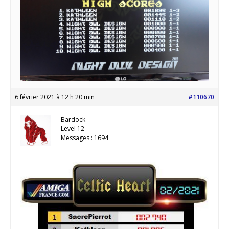
6 février 2021 à 12 h 20 min
#110670
Bardock
Level 12
Messages : 1694