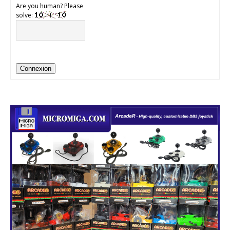
Are you human? Please
solve:
Connexion