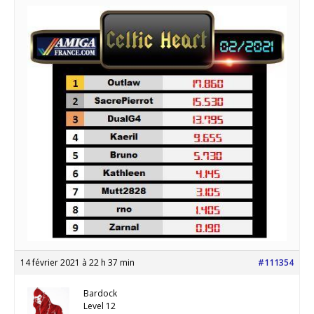
14 février 2021 à 22 h 37 min
#111354
Bardock
Level 12