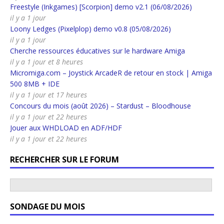
Freestyle (Inkgames) [Scorpion] demo v2.1 (06/08/2026)
il y a 1 jour
Loony Ledges (Pixelplop) demo v0.8 (05/08/2026)
il y a 1 jour
Cherche ressources éducatives sur le hardware Amiga
il y a 1 jour et 8 heures
Micromiga.com – Joystick ArcadeR de retour en stock | Amiga
500 8MB + IDE
il y a 1 jour et 17 heures
Concours du mois (août 2026) – Stardust – Bloodhouse
il y a 1 jour et 22 heures
Jouer aux WHDLOAD en ADF/HDF
il y a 1 jour et 22 heures
RECHERCHER SUR LE FORUM
SONDAGE DU MOIS