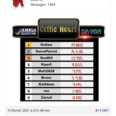
Messages : 1694
15 février 2021 à 23 h 46 min
#111387