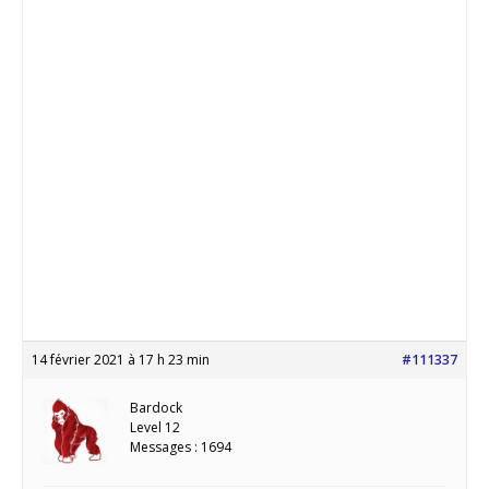
14 février 2021 à 17 h 23 min
#111337
Bardock
Level 12
Messages : 1694