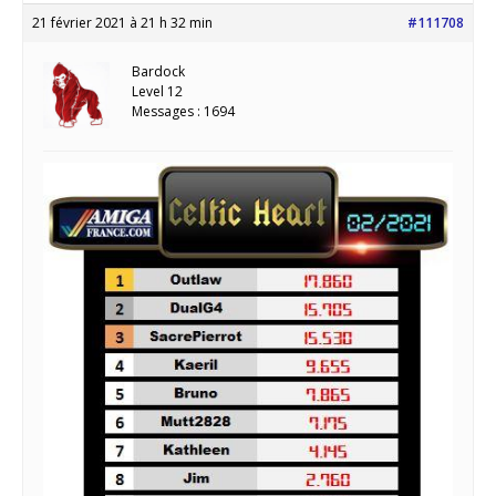
21 février 2021 à 21 h 32 min
#111708
Bardock
Level 12
Messages : 1694