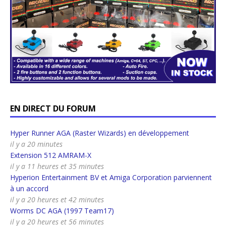
EN DIRECT DU FORUM
Hyper Runner AGA (Raster Wizards) en développement
il y a 20 minutes
Extension 512 AMRAM-X
il y a 11 heures et 35 minutes
Hyperion Entertainment BV et Amiga Corporation parviennent
à un accord
il y a 20 heures et 42 minutes
Worms DC AGA (1997 Team17)
il y a 20 heures et 56 minutes