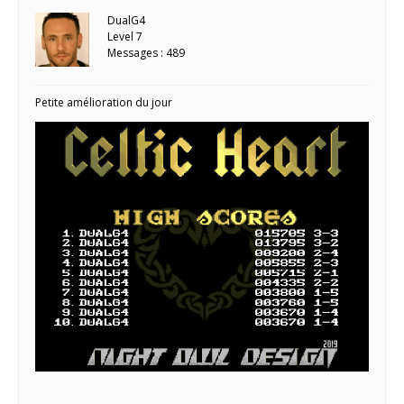
DualG4
Level 7
Messages : 489
Petite amélioration du jour