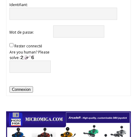
Identifiant:
Mot de passe:
Rester connecté
Are you human? Please
solve:
Connexion