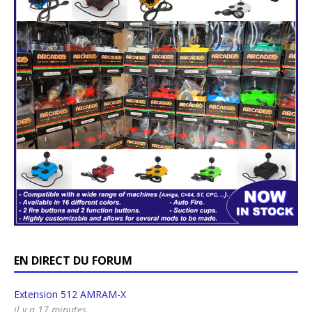
EN DIRECT DU FORUM
Extension 512 AMRAM-X
il y a 17 minutes