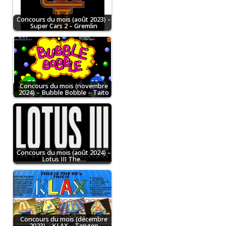
Concours du mois (août 2023) –
Super Cars 2 – Gremlin
Concours du mois (novembre
2024) – Bubble Bobble – Taito
Concours du mois (août 2024) –
Lotus III The…
Concours du mois (décembre
2023) – KLAX – Tengen