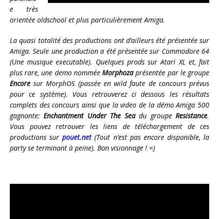
e très
orientée oldschool et plus particulièrement Amiga.
La quasi totalité des productions ont d’ailleurs été présentée sur
Amiga. Seule une production a été présentée sur Commodore 64
(Une musique executable). Quelques prods sur Atari XL et, fait
plus rare, une demo nommée
Morphoza
présentée par le groupe
Encore
sur MorphOS (passée en wild faute de concours prévus
pour ce système). Vous retrouverez ci dessous les résultats
complets des concours ainsi que la video de la démo Amiga 500
gagnante:
Enchantment Under The Sea
du groupe
Resistance
.
Vous pouvez retrouver les liens de téléchargement de ces
productions sur
pouet.net
(Tout n’est pas encore disponible, la
party se terminant à peine). Bon visionnage ! =)