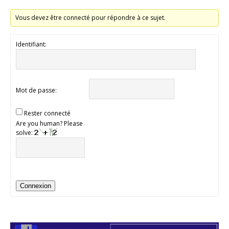
Vous devez être connecté pour répondre à ce sujet.
Identifiant:
Mot de passe:
Rester connecté
Are you human? Please
solve:
Connexion