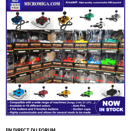
EN DIRECT DU FORUM