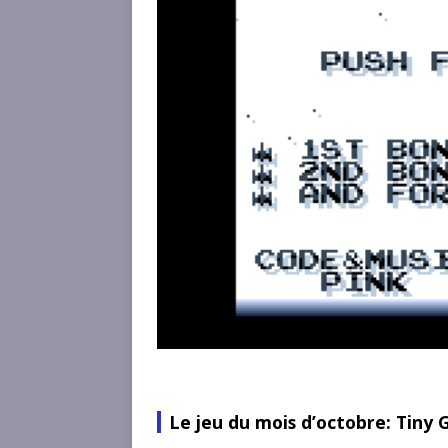
Le jeu du mois d’octobre: Tiny 