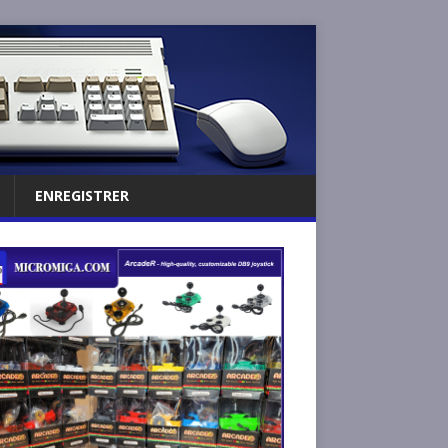
ENREGISTRER