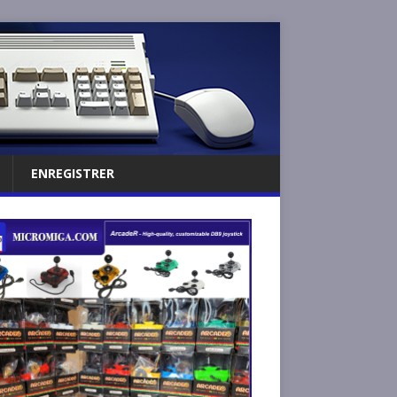
ENREGISTRER